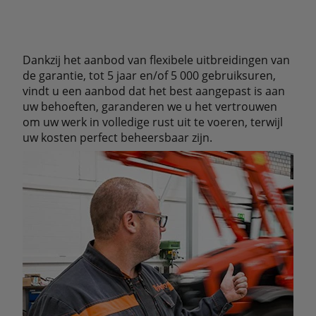
Dankzij het aanbod van flexibele uitbreidingen van
de garantie, tot 5 jaar en/of 5 000 gebruiksuren,
vindt u een aanbod dat het best aangepast is aan
uw behoeften, garanderen we u het vertrouwen
om uw werk in volledige rust uit te voeren, terwijl
uw kosten perfect beheersbaar zijn.