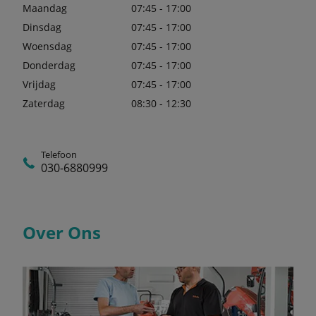
Maandag
07:45 - 17:00
Dinsdag
07:45 - 17:00
Woensdag
07:45 - 17:00
Donderdag
07:45 - 17:00
Vrijdag
07:45 - 17:00
Zaterdag
08:30 - 12:30
Telefoon
030-6880999
Over Ons