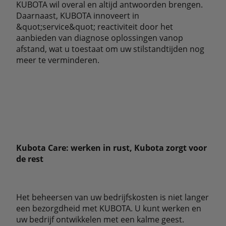
KUBOTA wil overal en altijd antwoorden brengen.
Daarnaast, KUBOTA innoveert in
&quot;service&quot; reactiviteit door het
aanbieden van diagnose oplossingen vanop
afstand, wat u toestaat om uw stilstandtijden nog
meer te verminderen.
Kubota Care: werken in rust, Kubota zorgt voor
de rest
Het beheersen van uw bedrijfskosten is niet langer
een bezorgdheid met KUBOTA. U kunt werken en
uw bedrijf ontwikkelen met een kalme geest.