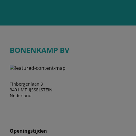
BONENKAMP BV
Tinbergenlaan 9
3401 MT, IJSSELSTEIN
Nederland
Openingstijden