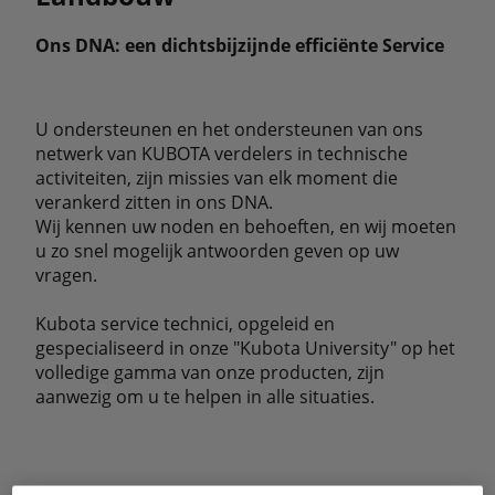
Ons DNA: een dichtsbijzijnde efficiënte Service
U ondersteunen en het ondersteunen van ons
netwerk van KUBOTA verdelers in technische
activiteiten, zijn missies van elk moment die
verankerd zitten in ons DNA.
Wij kennen uw noden en behoeften, en wij moeten
u zo snel mogelijk antwoorden geven op uw
vragen.
Kubota service technici, opgeleid en
gespecialiseerd in onze "Kubota University" op het
volledige gamma van onze producten, zijn
aanwezig om u te helpen in alle situaties.