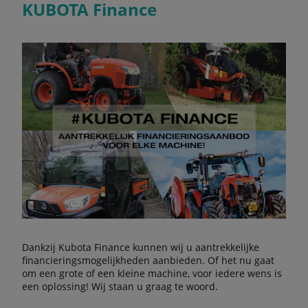
KUBOTA Finance
Dankzij Kubota Finance kunnen wij u aantrekkelijke
financieringsmogelijkheden aanbieden. Of het nu gaat
om een grote of een kleine machine, voor iedere wens is
een oplossing! Wij staan u graag te woord.