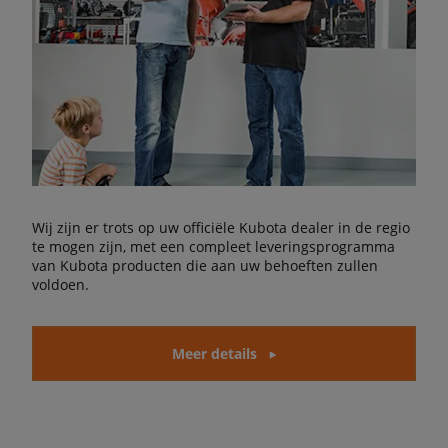
Wij zijn er trots op uw officiële Kubota dealer in de regio
te mogen zijn, met een compleet leveringsprogramma
van Kubota producten die aan uw behoeften zullen
voldoen.
Meer details