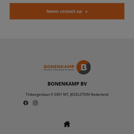
Neem contact op
BONENKAMP BV
Tinbergenlaan 9 3401 MT, IJSSELSTEIN Nederland