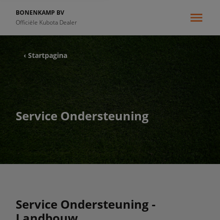
BONENKAMP BV
Officiële Kubota Dealer
‹ Startpagina
Service Ondersteuning
Service Ondersteuning -
Landbouw