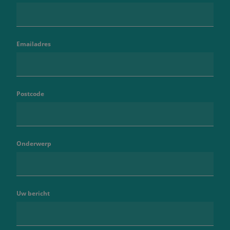
Emailadres
Postcode
Onderwerp
Uw bericht