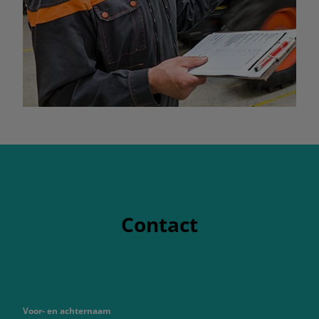
Contact
Voor- en achternaam