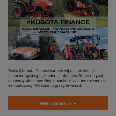
Dankzij Kubota Finance kunnen wij u aantrekkelijke
financieringsmogelijkheden aanbieden. Of het nu gaat
om een grote of een kleine machine, voor iedere wens is
een oplossing! Wij staan u graag te woord.
Neem contact op