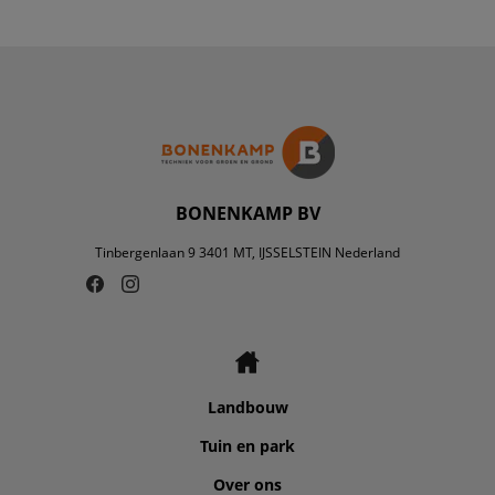
BONENKAMP BV
Tinbergenlaan 9 3401 MT, IJSSELSTEIN Nederland
Landbouw
Tuin en park
Over ons