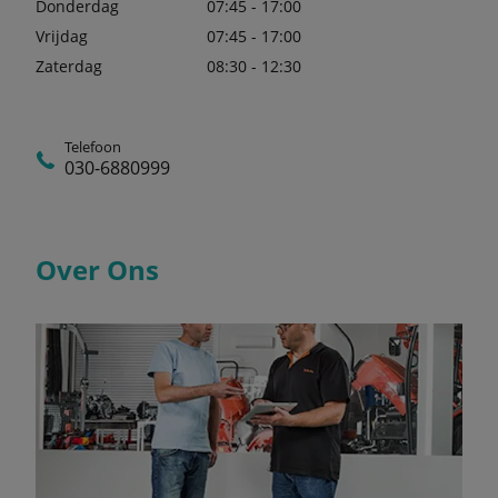
Donderdag
07:45 - 17:00
Vrijdag
07:45 - 17:00
Zaterdag
08:30 - 12:30
Telefoon
030-6880999
Over Ons