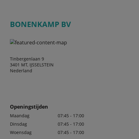
BONENKAMP BV
Tinbergenlaan 9
3401 MT, IJSSELSTEIN
Nederland
Openingstijden
Maandag
07:45 - 17:00
Dinsdag
07:45 - 17:00
Woensdag
07:45 - 17:00