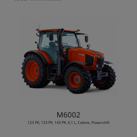
M6002
123 PK, 133 PK, 143 PK, 6,1 L, Cabine, Powershift