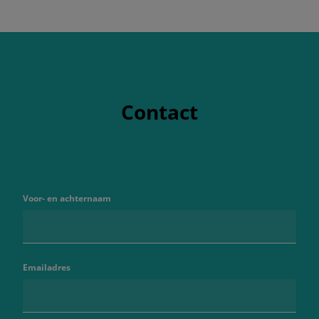
Contact
Voor- en achternaam
Emailadres