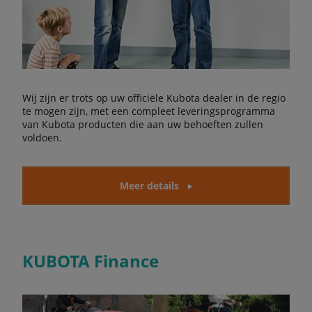
Wij zijn er trots op uw officiële Kubota dealer in de regio
te mogen zijn, met een compleet leveringsprogramma
van Kubota producten die aan uw behoeften zullen
voldoen.
Meer details
KUBOTA Finance