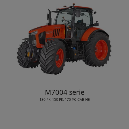
M7004 serie
130 PK, 150 PK, 170 PK, CABINE