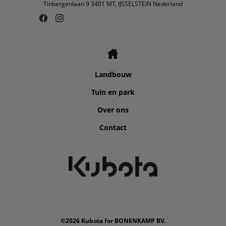
Tinbergenlaan 9 3401 MT, IJSSELSTEIN Nederland
Landbouw
Tuin en park
Over ons
Contact
©2026 Kubota for BONENKAMP BV.