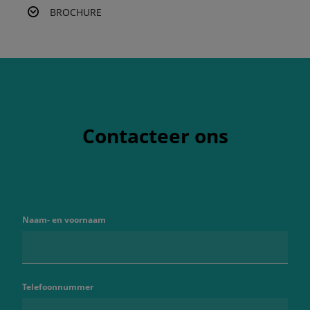
BROCHURE
Contacteer ons
Naam- en voornaam
Telefoonnummer