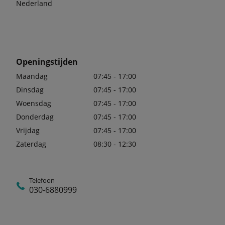
Nederland
Openingstijden
Maandag
07:45 - 17:00
Dinsdag
07:45 - 17:00
Woensdag
07:45 - 17:00
Donderdag
07:45 - 17:00
Vrijdag
07:45 - 17:00
Zaterdag
08:30 - 12:30
Telefoon
030-6880999