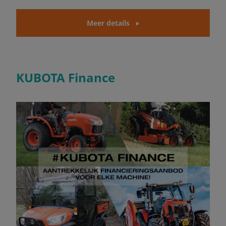
Meer details
KUBOTA Finance