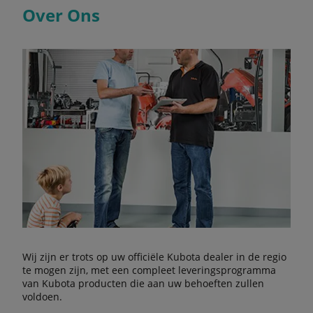
Over Ons
Wij zijn er trots op uw officiële Kubota dealer in de regio
te mogen zijn, met een compleet leveringsprogramma
van Kubota producten die aan uw behoeften zullen
voldoen.