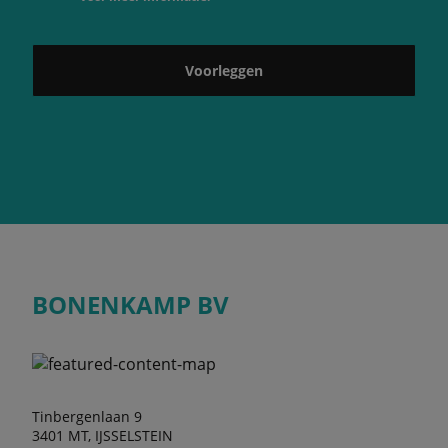
Voorleggen
BONENKAMP BV
Tinbergenlaan 9
3401 MT, IJSSELSTEIN