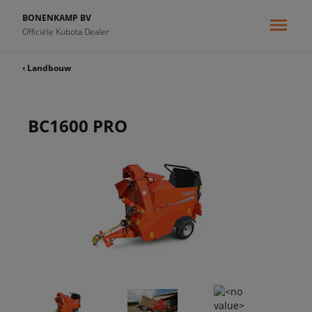
BONENKAMP BV
Officiële Kubota Dealer
‹ Landbouw
BC1600 PRO