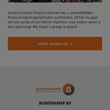
Dankzij Kubota Finance kunnen wij u aantrekkelijke
financieringsmogelijkheden aanbieden. Of het nu gaat
om een grote of een kleine machine, voor iedere wens is
een oplossing! Wij staan u graag te woord.
Neem contact op
BONENKAMP BV