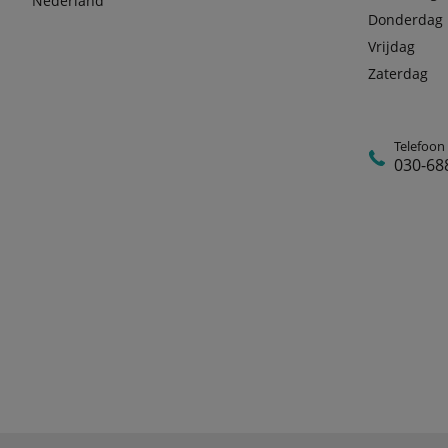
Nederland
Donderdag
Vrijdag
Zaterdag
Telefoon
030-68