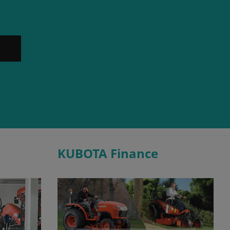
KUBOTA Finance