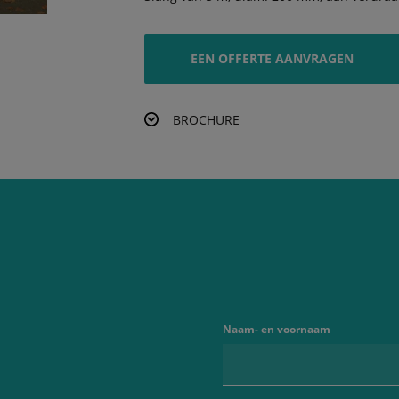
EEN OFFERTE AANVRAGEN
BROCHURE
Naam- en voornaam