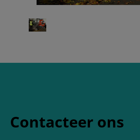
Contacteer ons