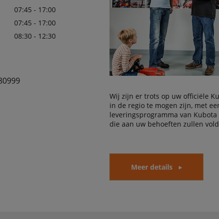
07:45 - 17:00
07:45 - 17:00
08:30 - 12:30
80999
Wij zijn er trots op uw officiële 
in de regio te mogen zijn, met e
leveringsprogramma van Kubota
die aan uw behoeften zullen vol
Meer details