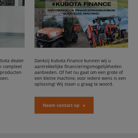
Kubota dealer
Dankzij Kubota Finance kunnen wij u
en compleet
aantrekkelijke financieringsmogelijkheden
 producten
aanbieden. Of het nu gaat om een grote of
doen.
een kleine machine, voor iedere wens is een
oplossing! Wij staan u graag te woord.
Neem contact op