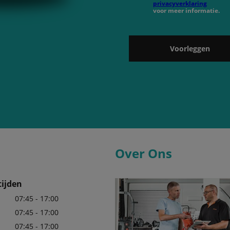
privacyverklaring
voor meer informatie.
Voorleggen
Over Ons
ijden
07:45 - 17:00
07:45 - 17:00
07:45 - 17:00