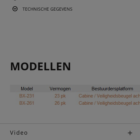
TECHNISCHE GEGEVENS
MODELLEN
Video