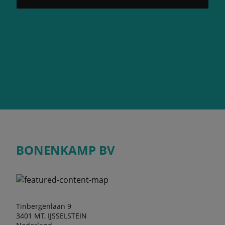
BONENKAMP BV
Tinbergenlaan 9
3401 MT, IJSSELSTEIN