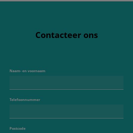
Contacteer ons
Naam- en voornaam
Telefoonnummer
Postcode