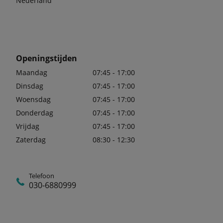
Nederland
Openingstijden
Maandag
07:45 - 17:00
Dinsdag
07:45 - 17:00
Woensdag
07:45 - 17:00
Donderdag
07:45 - 17:00
Vrijdag
07:45 - 17:00
Zaterdag
08:30 - 12:30
Telefoon
030-6880999