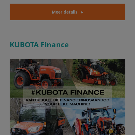
Meer details
KUBOTA Finance