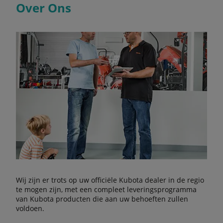
Over Ons
Wij zijn er trots op uw officiële Kubota dealer in de regio
te mogen zijn, met een compleet leveringsprogramma
van Kubota producten die aan uw behoeften zullen
voldoen.