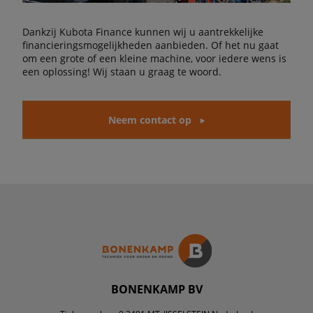
Dankzij Kubota Finance kunnen wij u aantrekkelijke
financieringsmogelijkheden aanbieden. Of het nu gaat
om een grote of een kleine machine, voor iedere wens is
een oplossing! Wij staan u graag te woord.
Neem contact op
BONENKAMP BV