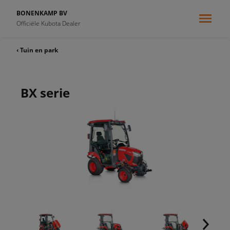
BONENKAMP BV
Officiële Kubota Dealer
‹ Tuin en park
BX serie