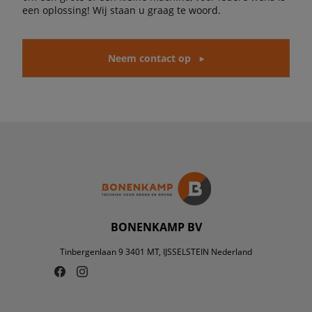
een oplossing! Wij staan u graag te woord.
Neem contact op
BONENKAMP BV
Tinbergenlaan 9 3401 MT, IJSSELSTEIN Nederland