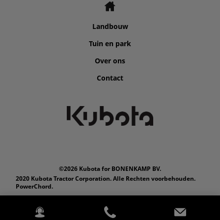
Landbouw
Tuin en park
Over ons
Contact
©2026 Kubota for BONENKAMP BV.
2020 Kubota Tractor Corporation. Alle Rechten voorbehouden.
PowerChord.