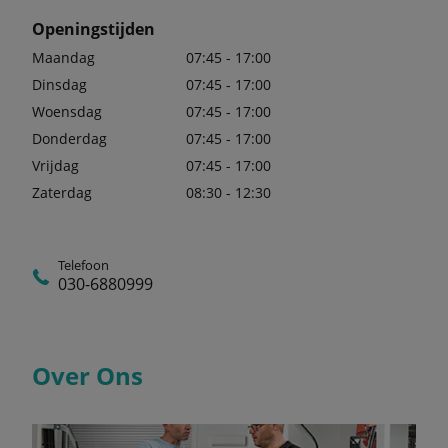
Openingstijden
Maandag
07:45 - 17:00
Dinsdag
07:45 - 17:00
Woensdag
07:45 - 17:00
Donderdag
07:45 - 17:00
Vrijdag
07:45 - 17:00
Zaterdag
08:30 - 12:30
Telefoon
030-6880999
Over Ons