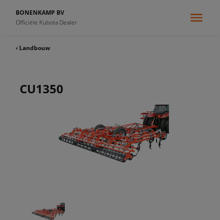
BONENKAMP BV
Officiële Kubota Dealer
‹ Landbouw
CU1350