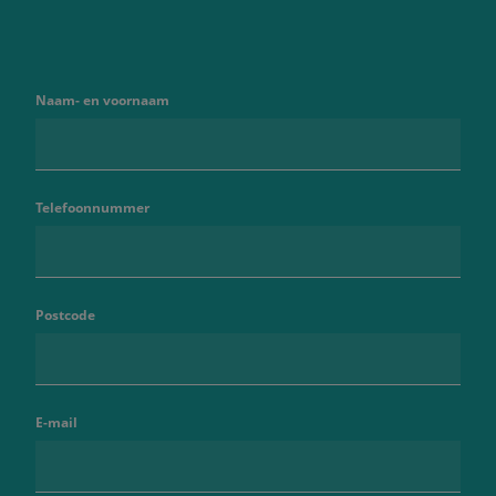
Naam- en voornaam
Telefoonnummer
Postcode
E-mail