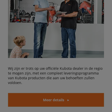
Wij zijn er trots op uw officiële Kubota dealer in de regio
te mogen zijn, met een compleet leveringsprogramma
van Kubota producten die aan uw behoeften zullen
voldoen.
Meer details