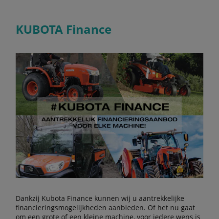
KUBOTA Finance
Dankzij Kubota Finance kunnen wij u aantrekkelijke
financieringsmogelijkheden aanbieden. Of het nu gaat
om een grote of een kleine machine, voor iedere wens is