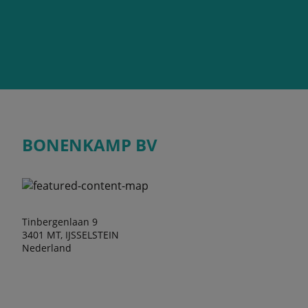
BONENKAMP BV
Tinbergenlaan 9
3401 MT, IJSSELSTEIN
Nederland