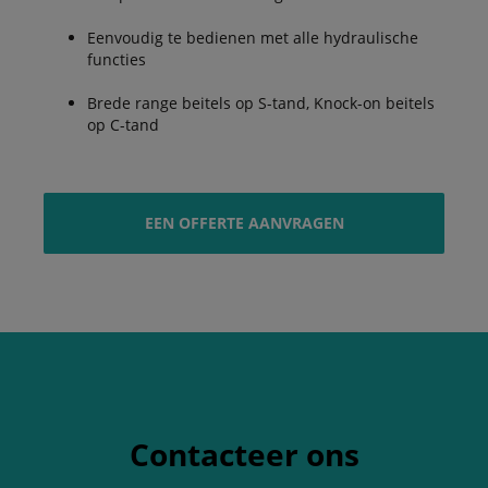
Eenvoudig te bedienen met alle hydraulische
functies
Brede range beitels op S-tand, Knock-on beitels
op C-tand
EEN OFFERTE AANVRAGEN
Contacteer ons