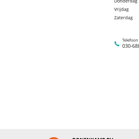
Donderdag
Vrijdag
Zaterdag
Telefoon
030-68