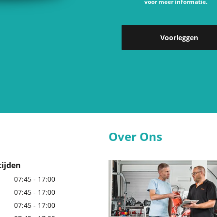
voor meer informatie.
Voorleggen
Over Ons
ijden
07:45 - 17:00
07:45 - 17:00
07:45 - 17:00