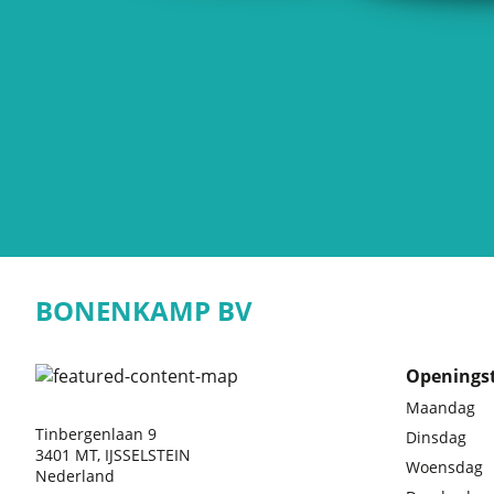
BONENKAMP BV
Openingst
Maandag
Tinbergenlaan 9
Dinsdag
3401 MT, IJSSELSTEIN
Woensdag
Nederland