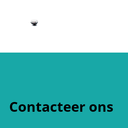
Contacteer ons