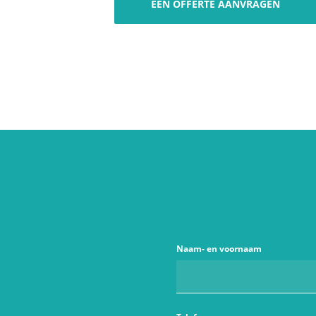
EEN OFFERTE AANVRAGEN
Naam- en voornaam