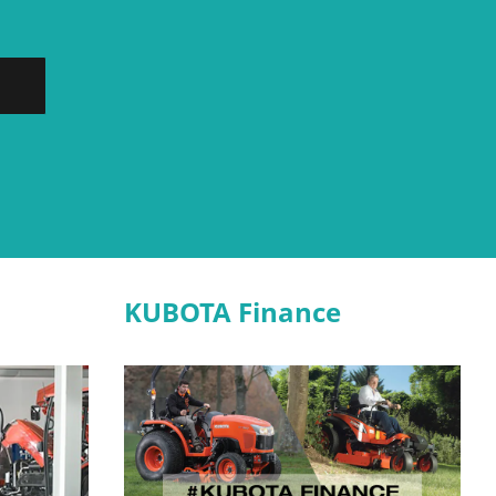
KUBOTA Finance