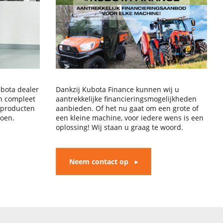
Kubota dealer
Dankzij Kubota Finance kunnen wij u
en compleet
aantrekkelijke financieringsmogelijkheden
 producten
aanbieden. Of het nu gaat om een grote of
doen.
een kleine machine, voor iedere wens is een
oplossing! Wij staan u graag te woord.
Neem contact op