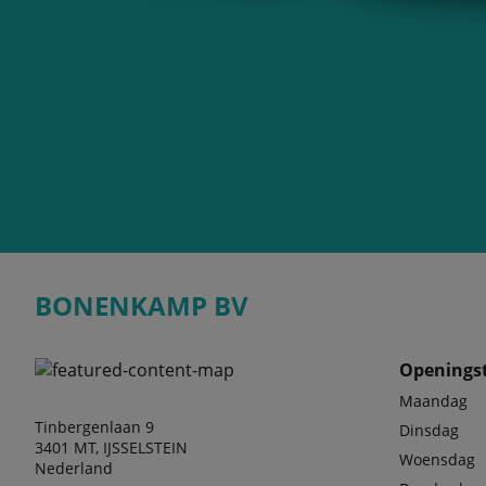
BONENKAMP BV
Openingst
Maandag
Tinbergenlaan 9
Dinsdag
3401 MT, IJSSELSTEIN
Woensdag
Nederland