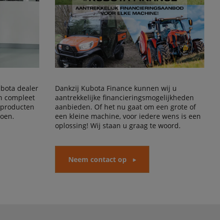
Kubota dealer
Dankzij Kubota Finance kunnen wij u
en compleet
aantrekkelijke financieringsmogelijkheden
 producten
aanbieden. Of het nu gaat om een grote of
doen.
een kleine machine, voor iedere wens is een
oplossing! Wij staan u graag te woord.
Neem contact op