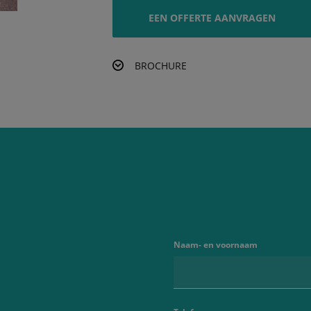
EEN OFFERTE AANVRAGEN
BROCHURE
Naam- en voornaam