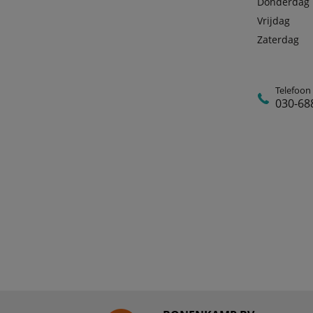
Donderdag
Vrijdag
Zaterdag
Telefoon
030-68