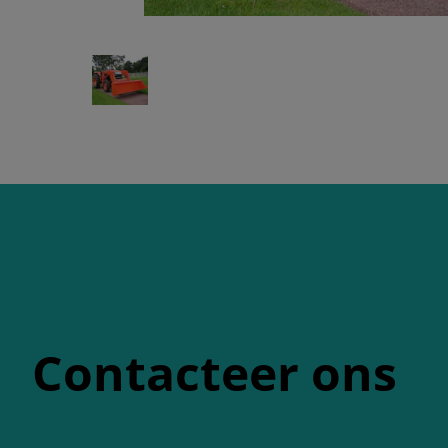
Contacteer ons