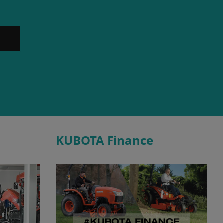
KUBOTA Finance