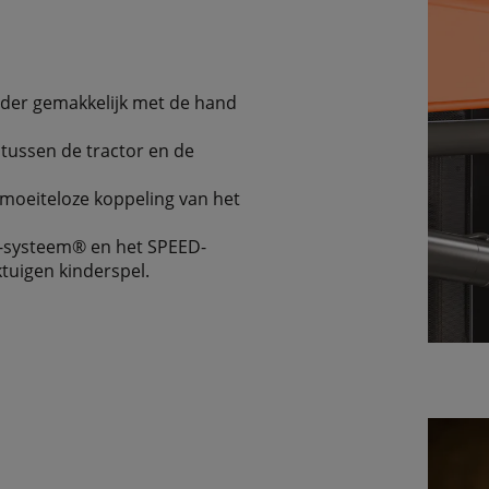
ader gemakkelijk met de hand
tussen de tractor en de
moeiteloze koppeling van het
K-systeem® en het SPEED-
tuigen kinderspel.