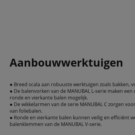
Aanbouwwerktuigen
● Breed scala aan robuuste werktuigen zoals bakken, vo
● De balenvorken van de MANUBAL L-serie maken een 
ronde en vierkante balen mogelijk.
● De wikkelarmen van de serie MANUBAL C zorgen voor
van foliebalen.
● Ronde en vierkante balen kunnen veilig en efficiënt
balenklemmen van de MANUBAL V-serie.