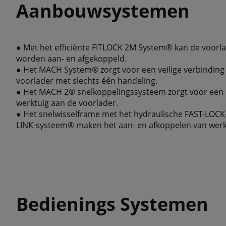
Aanbouwsystemen
● Met het efficiënte FITLOCK 2M System® kan de voorl
worden aan- en afgekoppeld.
● Het MACH System® zorgt voor een veilige verbinding 
voorlader met slechts één handeling.
● Het MACH 2® snelkoppelingssysteem zorgt voor een 
werktuig aan de voorlader.
● Het snelwisselframe met het hydraulische FAST-LOC
LINK-systeem® maken het aan- en afkoppelen van werk
Bedienings Systemen