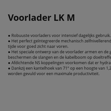
Voorlader LK M
● Robuuste voorladers voor intensief dagelijks gebruik.
● Het perfect geïntegreerde mechanisch zelfnivellerend
tijde voor goed zicht naar voren.
● Het speciale ontwerp van de voorlader armen en de 
beschermen de slangen en de kabelboom op doeltreffe
● Afdichtende NS koppelingen voorkomen dat er hydraul
● Dankzij een kantelhoek van 71° op een hoogte van 1,
worden gevuld voor een maximale productiviteit.