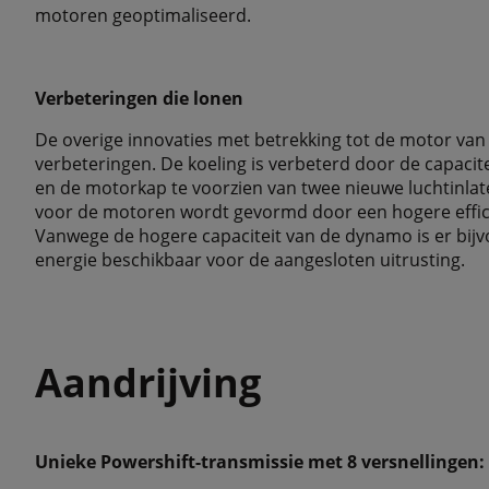
motoren geoptimaliseerd.
Verbeteringen die lonen
De overige innovaties met betrekking tot de motor van 
verbeteringen. De koeling is verbeterd door de capacit
en de motorkap te voorzien van twee nieuwe luchtinla
voor de motoren wordt gevormd door een hogere effici
Vanwege de hogere capaciteit van de dynamo is er bijvo
energie beschikbaar voor de aangesloten uitrusting.
Aandrijving
Unieke Powershift-transmissie met 8 versnellingen: al