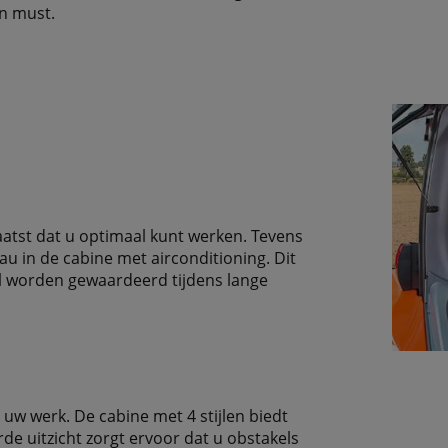
en must.
aatst dat u optimaal kunt werken. Tevens
au in de cabine met airconditioning. Dit
al worden gewaardeerd tijdens lange
 uw werk. De cabine met 4 stijlen biedt
de uitzicht zorgt ervoor dat u obstakels