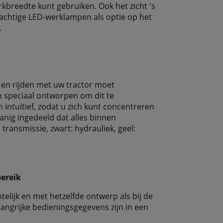
kbreedte kunt gebruiken. Ook het zicht 's
achtige LED-werklampen als optie op het
.
en rijden met uw tractor moet
 speciaal ontworpen om dit te
 intuïtief, zodat u zich kunt concentreren
anig ingedeeld dat alles binnen
 transmissie, zwart: hydrauliek, geel:
ereik
telijk en met hetzelfde ontwerp als bij de
langrijke bedieningsgegevens zijn in een