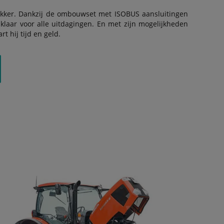
kker. Dankzij de ombouwset met ISOBUS aansluitingen
klaar voor alle uitdagingen. En met zijn mogelijkheden
 hij tijd en geld.