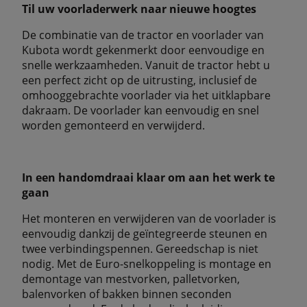
Til uw voorladerwerk naar nieuwe hoogtes
De combinatie van de tractor en voorlader van
Kubota wordt gekenmerkt door eenvoudige en
snelle werkzaamheden. Vanuit de tractor hebt u
een perfect zicht op de uitrusting, inclusief de
omhooggebrachte voorlader via het uitklapbare
dakraam. De voorlader kan eenvoudig en snel
worden gemonteerd en verwijderd.
In een handomdraai klaar om aan het werk te
gaan
Het monteren en verwijderen van de voorlader is
eenvoudig dankzij de geïntegreerde steunen en
twee verbindingspennen. Gereedschap is niet
nodig. Met de Euro-snelkoppeling is montage en
demontage van mestvorken, palletvorken,
balenvorken of bakken binnen seconden