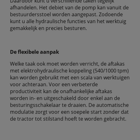
Daardoor kunt u verschillende taken tegelijk
afhandelen. Het debiet van de pomp kan vanuit de
bestuurdersstoel worden aangepast. Zodoende
kunt u alle hydraulische functies van het werktuig
gemakkelijk en precies besturen.
De flexibele aanpak
Welke taak ook moet worden verricht, de aftakas
met elektrohydraulische koppeling (540/1000 tpm)
kan worden gebruikt met een scala van werktuigen
voor achteraan. Voor een verbeterde
productiviteit kan de onafhankelijke aftakas
worden in- en uitgeschakeld door enkel aan de
besturingsschakelaar te draaien. De automatische
modulatie zorgt voor een soepele start zonder dat
de tractor tot stilstand hoeft te worden gebracht.