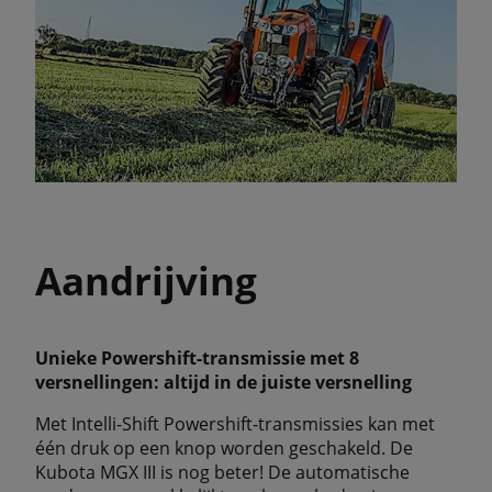
Aandrijving
Unieke Powershift-transmissie met 8
versnellingen: altijd in de juiste versnelling
Met Intelli-Shift Powershift-transmissies kan met
één druk op een knop worden geschakeld. De
Kubota MGX III is nog beter! De automatische