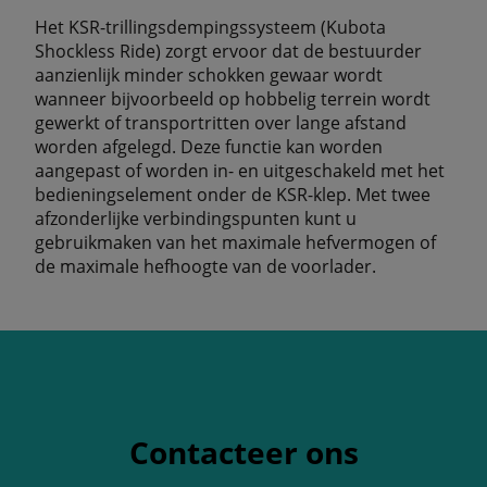
Het KSR-trillingsdempingssysteem (Kubota
Shockless Ride) zorgt ervoor dat de bestuurder
aanzienlijk minder schokken gewaar wordt
wanneer bijvoorbeeld op hobbelig terrein wordt
gewerkt of transportritten over lange afstand
worden afgelegd. Deze functie kan worden
aangepast of worden in- en uitgeschakeld met het
bedieningselement onder de KSR-klep. Met twee
afzonderlijke verbindingspunten kunt u
gebruikmaken van het maximale hefvermogen of
de maximale hefhoogte van de voorlader.
Contacteer ons