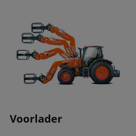
Voorlader