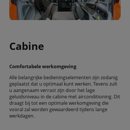
Cabine
Comfortabele werkomgeving
Alle belangrijke bedieningselementen zijn zodanig
geplaatst dat u optimaal kunt werken. Tevens zult
u aangenaam verrast zijn door het lage
geluidsniveau in de cabine met airconditioning. Dit
draagt bij tot een optimale werkomgeving die
vooral zal worden gewaardeerd tijdens lange
werkdagen.