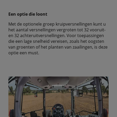
Een optie die loont
Met de optionele groep kruipversnellingen kunt u
het aantal versnellingen vergroten tot 32 vooruit-
en 32 achteruitversnellingen. Voor toepassingen
die een lage snelheid vereisen, zoals het oogsten
van groenten of het planten van zaailingen, is deze
optie een must.