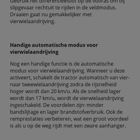
Gebruik het differentieelslot op de vooras om bij
slipgevaar rechtuit te rijden in de veldmodus.
Draaien gaat nu gemakkelijker met
vierwielaandrijving.
Handige automatische modus voor
vierwielaandrijving
Nog een handige functie is de automatische
modus voor vierwielaandrijving. Wanneer u deze
activeert, schakelt de tractor automatisch van vier-
naar tweewielaandrijving zodra de rijsnelheid
hoger wordt dan 20 km/u. Als de snelheid lager
wordt dan 17 km/u, wordt de vierwielaandrijving
ingeschakeld. De voordelen zijn: minder
bandslijtage en lager brandstofverbruik. Ook de
remprestaties verbeteren, wat een groot voordeel
is als u op de weg rijdt met een zware aanhanger.