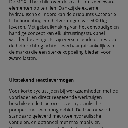
De MGX III beschikt over de kracht om zeer zware
elementen op te tillen. Dankzij de externe
hydraulische cilinders kan de driepunts Categorie
III-hefinrichting een hefvermogen van 5000 kg
leveren. Met gebruikmaking van het eenvoudige en
handige concept kan elk uitrustingsstuk snel
worden bevestigd. Er zijn verschillende opties voor
de hefinrichting achter leverbaar (afhankelijk van
de markt) die een sterke koppeling bieden voor
zware lasten.
Uitstekend reactievermogen
Voor korte cyclustijden bij werkzaamheden met de
voorlader en direct reagerende werktuigen
beschikken de tractoren over hydraulische
pompen met een hoog debiet. De tractor wordt
standaard geleverd met twee hydraulische
ventielen, en optioneel met maximaal vier.