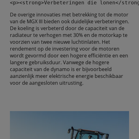
De overige innovaties met betrekking tot de motor
van de MGX III bieden ook duidelijke verbeteringen.
De koeling is verbeterd door de capaciteit van de
radiateur te verhogen met 30% en de motorkap te
voorzien van twee nieuwe luchtinlaten. Het
rendement op de investering voor de motoren
wordt gevormd door een hogere efficiëntie en een
langere gebruiksduur. Vanwege de hogere
capaciteit van de dynamo is er bijvoorbeeld
aanzienlijk meer elektrische energie beschikbaar
voor de aangesloten uitrusting.