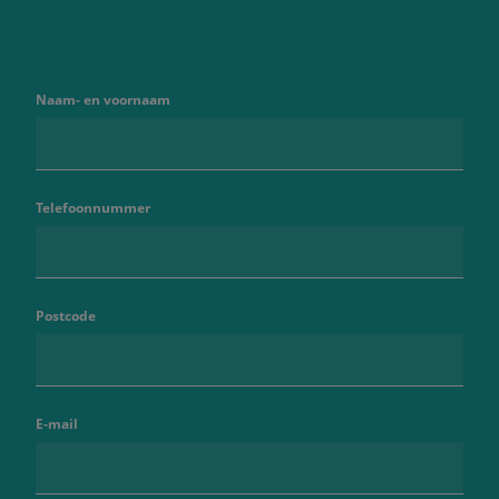
Naam- en voornaam
Telefoonnummer
Postcode
E-mail