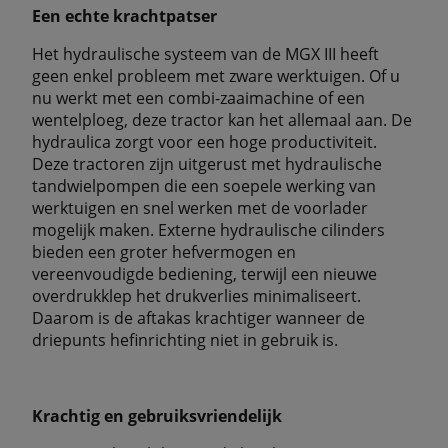
Een echte krachtpatser
Het hydraulische systeem van de MGX III heeft
geen enkel probleem met zware werktuigen. Of u
nu werkt met een combi-zaaimachine of een
wentelploeg, deze tractor kan het allemaal aan. De
hydraulica zorgt voor een hoge productiviteit.
Deze tractoren zijn uitgerust met hydraulische
tandwielpompen die een soepele werking van
werktuigen en snel werken met de voorlader
mogelijk maken. Externe hydraulische cilinders
bieden een groter hefvermogen en
vereenvoudigde bediening, terwijl een nieuwe
overdrukklep het drukverlies minimaliseert.
Daarom is de aftakas krachtiger wanneer de
driepunts hefinrichting niet in gebruik is.
Krachtig en gebruiksvriendelijk