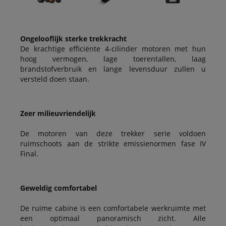
Ongelooflijk sterke trekkracht
De krachtige efficiënte 4-cilinder motoren met hun
hoog vermogen, lage toerentallen, laag
brandstofverbruik en lange levensduur zullen u
versteld doen staan.
Zeer milieuvriendelijk
De motoren van deze trekker serie voldoen
ruimschoots aan de strikte emissienormen fase IV
Final.
Geweldig comfortabel
De ruime cabine is een comfortabele werkruimte met
een optimaal panoramisch zicht. Alle