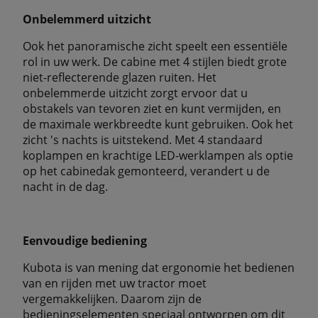
Onbelemmerd uitzicht
Ook het panoramische zicht speelt een essentiële
rol in uw werk. De cabine met 4 stijlen biedt grote
niet-reflecterende glazen ruiten. Het
onbelemmerde uitzicht zorgt ervoor dat u
obstakels van tevoren ziet en kunt vermijden, en
de maximale werkbreedte kunt gebruiken. Ook het
zicht 's nachts is uitstekend. Met 4 standaard
koplampen en krachtige LED-werklampen als optie
op het cabinedak gemonteerd, verandert u de
nacht in de dag.
Eenvoudige bediening
Kubota is van mening dat ergonomie het bedienen
van en rijden met uw tractor moet
vergemakkelijken. Daarom zijn de
bedieningselementen speciaal ontworpen om dit