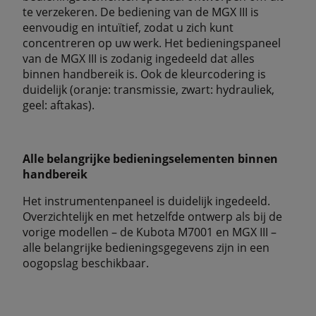
te verzekeren. De bediening van de MGX III is
eenvoudig en intuïtief, zodat u zich kunt
concentreren op uw werk. Het bedieningspaneel
van de MGX III is zodanig ingedeeld dat alles
binnen handbereik is. Ook de kleurcodering is
duidelijk (oranje: transmissie, zwart: hydrauliek,
geel: aftakas).
Alle belangrijke bedieningselementen binnen
handbereik
Het instrumentenpaneel is duidelijk ingedeeld.
Overzichtelijk en met hetzelfde ontwerp als bij de
vorige modellen – de Kubota M7001 en MGX III –
alle belangrijke bedieningsgegevens zijn in een
oogopslag beschikbaar.