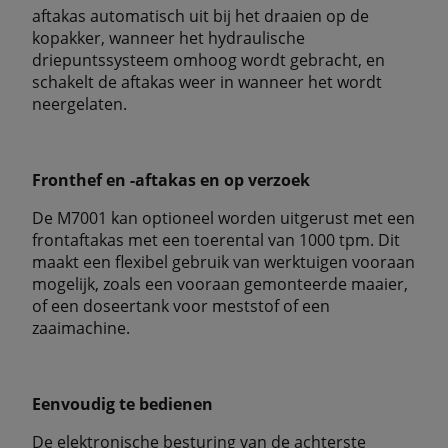
aftakas automatisch uit bij het draaien op de
kopakker, wanneer het hydraulische
driepuntssysteem omhoog wordt gebracht, en
schakelt de aftakas weer in wanneer het wordt
neergelaten.
Fronthef en -aftakas en op verzoek
De M7001 kan optioneel worden uitgerust met een
frontaftakas met een toerental van 1000 tpm. Dit
maakt een flexibel gebruik van werktuigen vooraan
mogelijk, zoals een vooraan gemonteerde maaier,
of een doseertank voor meststof of een
zaaimachine.
Eenvoudig te bedienen
De elektronische besturing van de achterste