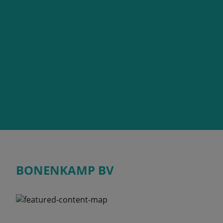
BONENKAMP BV