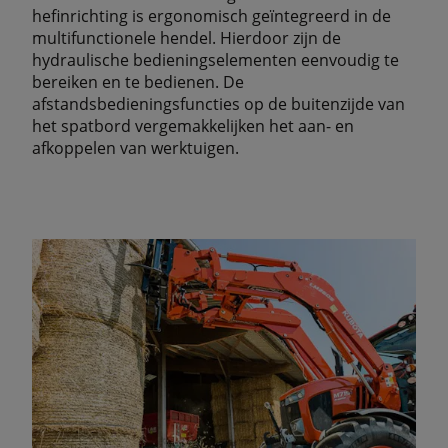
hefinrichting is ergonomisch geïntegreerd in de
multifunctionele hendel. Hierdoor zijn de
hydraulische bedieningselementen eenvoudig te
bereiken en te bedienen. De
afstandsbedieningsfuncties op de buitenzijde van
het spatbord vergemakkelijken het aan- en
afkoppelen van werktuigen.