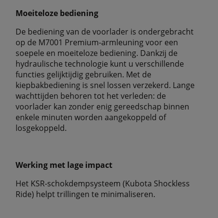
Moeiteloze bediening
De bediening van de voorlader is ondergebracht
op de M7001 Premium-armleuning voor een
soepele en moeiteloze bediening. Dankzij de
hydraulische technologie kunt u verschillende
functies gelijktijdig gebruiken. Met de
kiepbakbediening is snel lossen verzekerd. Lange
wachttijden behoren tot het verleden: de
voorlader kan zonder enig gereedschap binnen
enkele minuten worden aangekoppeld of
losgekoppeld.
Werking met lage impact
Het KSR-schokdempsysteem (Kubota Shockless
Ride) helpt trillingen te minimaliseren.