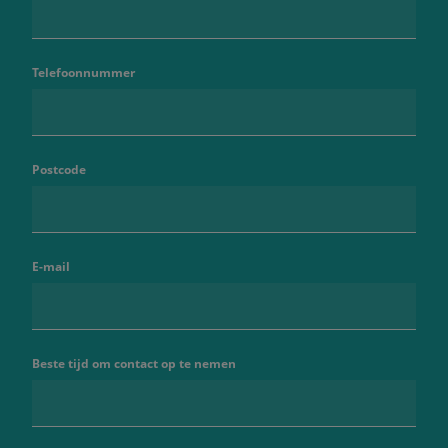
Telefoonnummer
Postcode
E-mail
Beste tijd om contact op te nemen