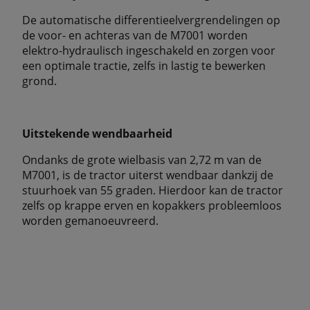
De automatische differentieelvergrendelingen op
de voor- en achteras van de M7001 worden
elektro-hydraulisch ingeschakeld en zorgen voor
een optimale tractie, zelfs in lastig te bewerken
grond.
Uitstekende wendbaarheid
Ondanks de grote wielbasis van 2,72 m van de
M7001, is de tractor uiterst wendbaar dankzij de
stuurhoek van 55 graden. Hierdoor kan de tractor
zelfs op krappe erven en kopakkers probleemloos
worden gemanoeuvreerd.