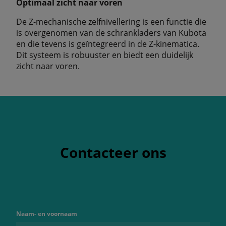
Optimaal zicht naar voren
De Z-mechanische zelfnivellering is een functie die
is overgenomen van de schrankladers van Kubota
en die tevens is geïntegreerd in de Z-kinematica.
Dit systeem is robuuster en biedt een duidelijk
zicht naar voren.
Contacteer ons
Naam- en voornaam