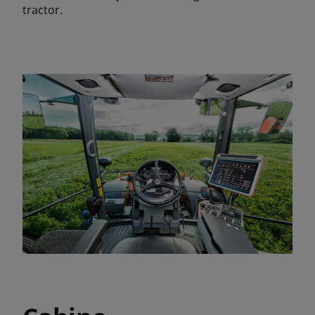
tractor.