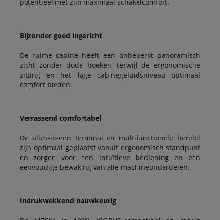
potentieel met zijn maximaal schakelcomfort.
Bijzonder goed ingericht
De ruime cabine heeft een onbeperkt panoramisch
zicht zonder dode hoeken, terwijl de ergonomische
zitting en het lage cabinegeluidsniveau optimaal
comfort bieden.
Verrassend comfortabel
De alles-in-een terminal en multifunctionele hendel
zijn optimaal geplaatst vanuit ergonomisch standpunt
en zorgen voor een intuïtieve bediening en een
eenvoudige bewaking van alle machineonderdelen.
Indrukwekkend nauwkeurig