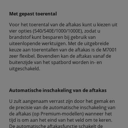
Met gepast toerental
Voor het toerental van de aftakas kunt u kiezen uit
vier opties (540/540E/1000/1000E), zodat u
brandstof kunt besparen bij gebruik van
uiteenlopende werktuigen. Met de uitgebreide
keuze aan toerentallen van de aftakas is de M7001
zeer flexibel. Bovendien kan de aftakas vanaf de
buitenzijde van het spatbord worden in- en
uitgeschakeld.
Automatische inschakeling van de aftakas
U zult aangenaam verrast zijn door het gemak en
de precisie van de automatische inschakeling van
de aftakas (op Premium-modellen) wanneer het
tijd is om aan het eind van het veld om te keren.
De automatische aftakasfunctie schakelt de