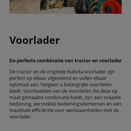
Voorlader
De perfecte combinatie van tractor en voorlader
De tractor en de originele Kubota voorlader zijn
perfect op elkaar afgestemd en vullen elkaar
optimaal aan, hetgeen u belangrijke voordelen
biedt. Voorbeelden van de voordelen die deze op
maat gemaakte combinatie biedt, zijn: een soepele
bediening, eersteklas bedieningselementen en een
maximale efficiëntie voor werkzaamheden met de
voorlader.