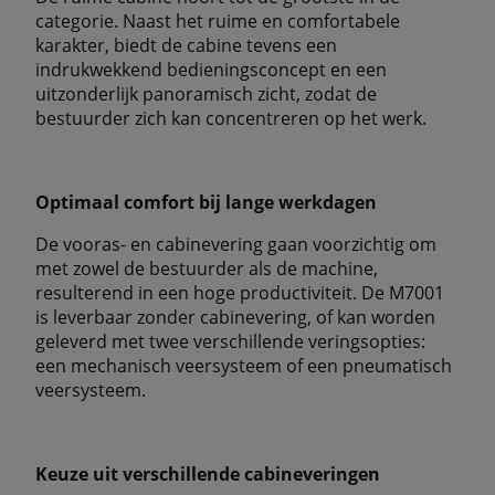
categorie. Naast het ruime en comfortabele
karakter, biedt de cabine tevens een
indrukwekkend bedieningsconcept en een
uitzonderlijk panoramisch zicht, zodat de
bestuurder zich kan concentreren op het werk.
Optimaal comfort bij lange werkdagen
De vooras- en cabinevering gaan voorzichtig om
met zowel de bestuurder als de machine,
resulterend in een hoge productiviteit. De M7001
is leverbaar zonder cabinevering, of kan worden
geleverd met twee verschillende veringsopties:
een mechanisch veersysteem of een pneumatisch
veersysteem.
Keuze uit verschillende cabineveringen