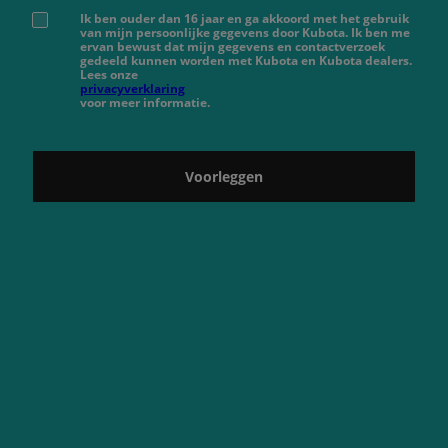
Ik ben ouder dan 16 jaar en ga akkoord met het gebruik
van mijn persoonlijke gegevens door Kubota. Ik ben me
ervan bewust dat mijn gegevens en contactverzoek
gedeeld kunnen worden met Kubota en Kubota dealers.
Lees onze
privacyverklaring
voor meer informatie.
Voorleggen