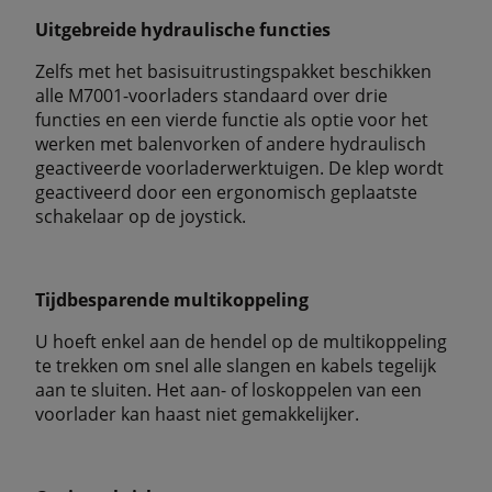
Uitgebreide hydraulische functies
Zelfs met het basisuitrustingspakket beschikken
alle M7001-voorladers standaard over drie
functies en een vierde functie als optie voor het
werken met balenvorken of andere hydraulisch
geactiveerde voorladerwerktuigen. De klep wordt
geactiveerd door een ergonomisch geplaatste
schakelaar op de joystick.
Tijdbesparende multikoppeling
U hoeft enkel aan de hendel op de multikoppeling
te trekken om snel alle slangen en kabels tegelijk
aan te sluiten. Het aan- of loskoppelen van een
voorlader kan haast niet gemakkelijker.