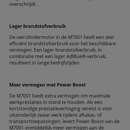
overschrijdt.
Lager brandstofverbruik
De viercilindermotor in de M7001 heeft een zeer
efficiënt brandstofverbruik voor het beschikbare
vermogen. Een lager brandstofverbruik, in
combinatie met een lager AdBlue®-verbruik,
resulteert in lange bedrijfstijden.
Meer vermogen met Power Boost
De M7001 biedt extra vermogen om maximale
werkprestaties in stand te houden. Als een
kortstondige prestatieverhoging vereist is voor
uitzonderlijk zwaar werk tijdens aftakas- of
transporttoepassingen, levert Power Boost van de
M7001 onmiddellijk meer vermogen aan de