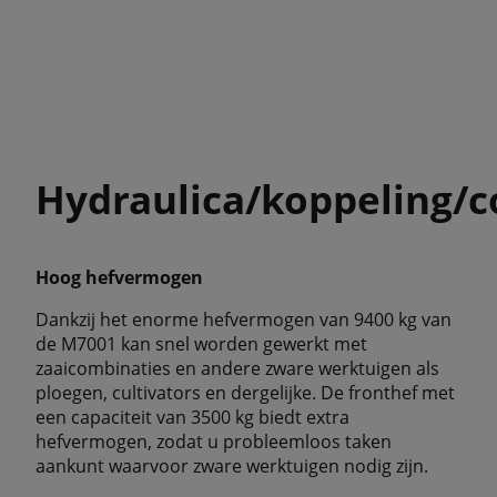
Hydraulica/koppeling/c
Hoog hefvermogen
Dankzij het enorme hefvermogen van 9400 kg van
de M7001 kan snel worden gewerkt met
zaaicombinaties en andere zware werktuigen als
ploegen, cultivators en dergelijke. De fronthef met
een capaciteit van 3500 kg biedt extra
hefvermogen, zodat u probleemloos taken
aankunt waarvoor zware werktuigen nodig zijn.