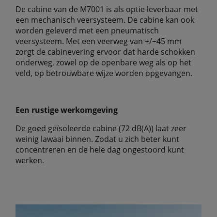
De cabine van de M7001 is als optie leverbaar met
een mechanisch veersysteem. De cabine kan ook
worden geleverd met een pneumatisch
veersysteem. Met een veerweg van +/−45 mm
zorgt de cabinevering ervoor dat harde schokken
onderweg, zowel op de openbare weg als op het
veld, op betrouwbare wijze worden opgevangen.
Een rustige werkomgeving
De goed geïsoleerde cabine (72 dB(A)) laat zeer
weinig lawaai binnen. Zodat u zich beter kunt
concentreren en de hele dag ongestoord kunt
werken.