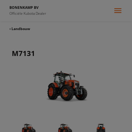
BONENKAMP BV
Officiële Kubota Dealer
‹ Landbouw
M7131