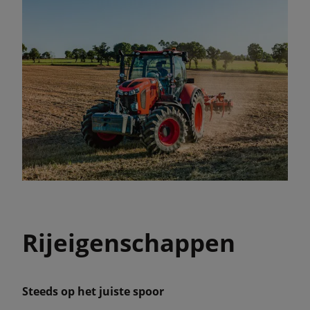
Rijeigenschappen
Steeds op het juiste spoor