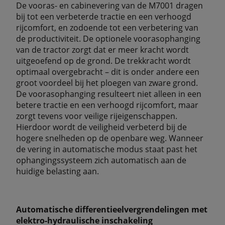
De vooras- en cabinevering van de M7001 dragen
bij tot een verbeterde tractie en een verhoogd
rijcomfort, en zodoende tot een verbetering van
de productiviteit. De optionele voorasophanging
van de tractor zorgt dat er meer kracht wordt
uitgeoefend op de grond. De trekkracht wordt
optimaal overgebracht – dit is onder andere een
groot voordeel bij het ploegen van zware grond.
De voorasophanging resulteert niet alleen in een
betere tractie en een verhoogd rijcomfort, maar
zorgt tevens voor veilige rijeigenschappen.
Hierdoor wordt de veiligheid verbeterd bij de
hogere snelheden op de openbare weg. Wanneer
de vering in automatische modus staat past het
ophangingssysteem zich automatisch aan de
huidige belasting aan.
Automatische differentieelvergrendelingen met
elektro-hydraulische inschakeling