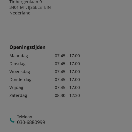
Tinbergenlaan 9
3401 MT, IJSSELSTEIN
Nederland
Openingstijden
Maandag
07:45 - 17:00
Dinsdag
07:45 - 17:00
Woensdag
07:45 - 17:00
Donderdag
07:45 - 17:00
Vrijdag
07:45 - 17:00
Zaterdag
08:30 - 12:30
Telefoon
030-6880999