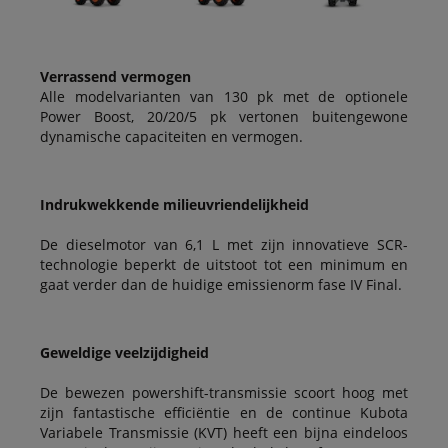
Verrassend vermogen
Alle modelvarianten van 130 pk met de optionele
Power Boost, 20/20/5 pk vertonen buitengewone
dynamische capaciteiten en vermogen.
Indrukwekkende milieuvriendelijkheid
De dieselmotor van 6,1 L met zijn innovatieve SCR-
technologie beperkt de uitstoot tot een minimum en
gaat verder dan de huidige emissienorm fase IV Final.
Geweldige veelzijdigheid
De bewezen powershift-transmissie scoort hoog met
zijn fantastische efficiëntie en de continue Kubota
Variabele Transmissie (KVT) heeft een bijna eindeloos