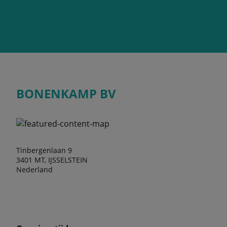
BONENKAMP BV
Tinbergenlaan 9
3401 MT, IJSSELSTEIN
Nederland