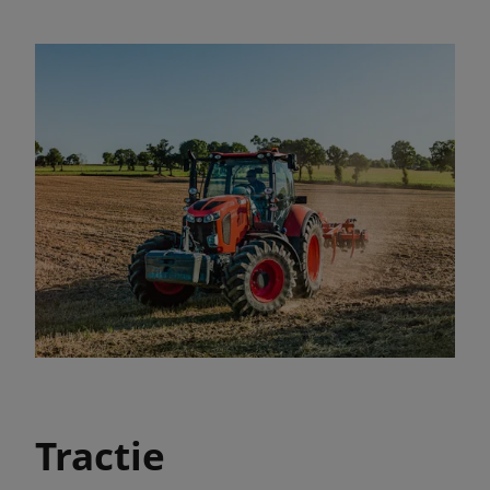
Tractie