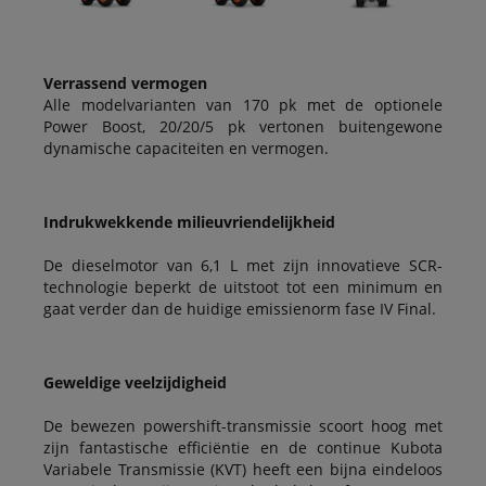
Verrassend vermogen
Alle modelvarianten van 170 pk met de optionele
Power Boost, 20/20/5 pk vertonen buitengewone
dynamische capaciteiten en vermogen.
Indrukwekkende milieuvriendelijkheid
De dieselmotor van 6,1 L met zijn innovatieve SCR-
technologie beperkt de uitstoot tot een minimum en
gaat verder dan de huidige emissienorm fase IV Final.
Geweldige veelzijdigheid
De bewezen powershift-transmissie scoort hoog met
zijn fantastische efficiëntie en de continue Kubota
Variabele Transmissie (KVT) heeft een bijna eindeloos