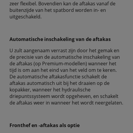
zeer flexibel. Bovendien kan de aftakas vanaf de
buitenzijde van het spatbord worden in- en
uitgeschakeld.
Automatische inschakeling van de aftakas
U zult aangenaam verrast zijn door het gemak en
de precisie van de automatische inschakeling van
de aftakas (op Premium-modellen) wanneer het
tijd is om aan het eind van het veld om te keren.
De automatische aftakasfunctie schakelt de
aftakas automatisch uit bij het draaien op de
kopakker, wanneer het hydraulische
driepuntssysteem wordt opgeheven, en schakelt
de aftakas weer in wanneer het wordt neergelaten.
Fronthef en -aftakas als optie