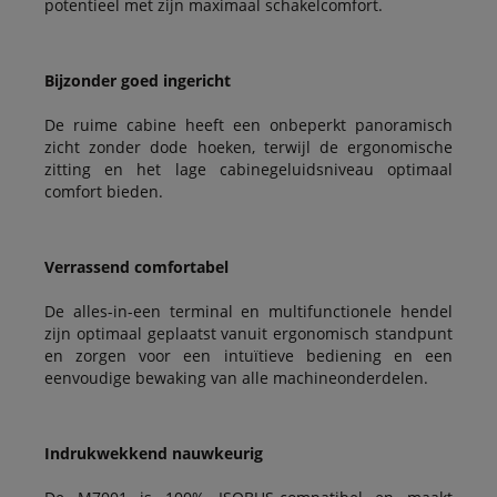
potentieel met zijn maximaal schakelcomfort.
Bijzonder goed ingericht
De ruime cabine heeft een onbeperkt panoramisch
zicht zonder dode hoeken, terwijl de ergonomische
zitting en het lage cabinegeluidsniveau optimaal
comfort bieden.
Verrassend comfortabel
De alles-in-een terminal en multifunctionele hendel
zijn optimaal geplaatst vanuit ergonomisch standpunt
en zorgen voor een intuïtieve bediening en een
eenvoudige bewaking van alle machineonderdelen.
Indrukwekkend nauwkeurig