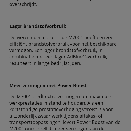
overschrijdt.
Lager brandstofverbruik
De viercilindermotor in de M7001 heeft een zeer
efficiënt brandstofverbruik voor het beschikbare
vermogen. Een lager brandstofverbruik, in
combinatie met een lager AdBlue®-verbruik,
resulteert in lange bedrijfstijden.
Meer vermogen met Power Boost
De M7001 biedt extra vermogen om maximale
werkprestaties in stand te houden. Als een
kortstondige prestatieverhoging vereist is voor
uitzonderlijk zwaar werk tijdens aftakas- of
transporttoepassingen, levert Power Boost van de
M7001 onmiddellijk meer vermogen aan de