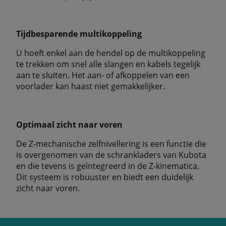
Tijdbesparende multikoppeling
U hoeft enkel aan de hendel op de multikoppeling
te trekken om snel alle slangen en kabels tegelijk
aan te sluiten. Het aan- of afkoppelen van een
voorlader kan haast niet gemakkelijker.
Optimaal zicht naar voren
De Z-mechanische zelfnivellering is een functie die
is overgenomen van de schrankladers van Kubota
en die tevens is geïntegreerd in de Z-kinematica.
Dit systeem is robuuster en biedt een duidelijk
zicht naar voren.