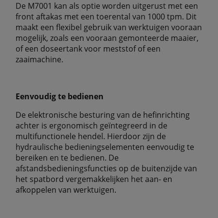
De M7001 kan als optie worden uitgerust met een
front aftakas met een toerental van 1000 tpm. Dit
maakt een flexibel gebruik van werktuigen vooraan
mogelijk, zoals een vooraan gemonteerde maaier,
of een doseertank voor meststof of een
zaaimachine.
Eenvoudig te bedienen
De elektronische besturing van de hefinrichting
achter is ergonomisch geïntegreerd in de
multifunctionele hendel. Hierdoor zijn de
hydraulische bedieningselementen eenvoudig te
bereiken en te bedienen. De
afstandsbedieningsfuncties op de buitenzijde van
het spatbord vergemakkelijken het aan- en
afkoppelen van werktuigen.