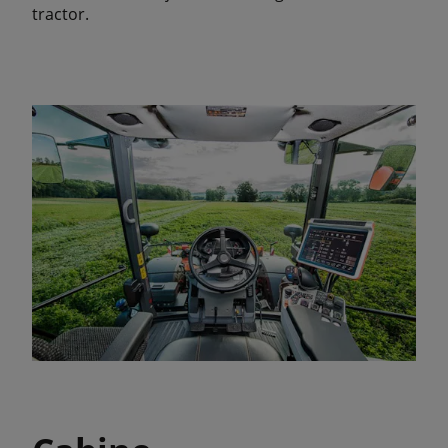
tractor.