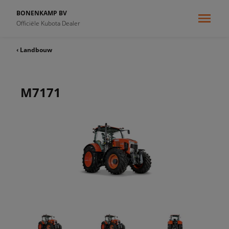
BONENKAMP BV
Officiële Kubota Dealer
‹ Landbouw
M7171