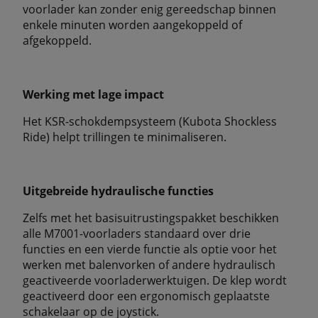
voorlader kan zonder enig gereedschap binnen
enkele minuten worden aangekoppeld of
afgekoppeld.
Werking met lage impact
Het KSR-schokdempsysteem (Kubota Shockless
Ride) helpt trillingen te minimaliseren.
Uitgebreide hydraulische functies
Zelfs met het basisuitrustingspakket beschikken
alle M7001-voorladers standaard over drie
functies en een vierde functie als optie voor het
werken met balenvorken of andere hydraulisch
geactiveerde voorladerwerktuigen. De klep wordt
geactiveerd door een ergonomisch geplaatste
schakelaar op de joystick.