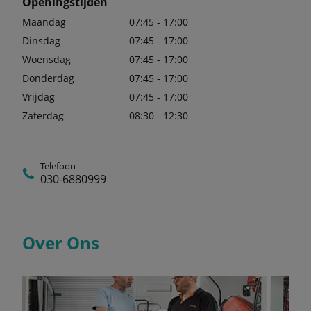
Openingstijden
Maandag
07:45 - 17:00
Dinsdag
07:45 - 17:00
Woensdag
07:45 - 17:00
Donderdag
07:45 - 17:00
Vrijdag
07:45 - 17:00
Zaterdag
08:30 - 12:30
Telefoon
030-6880999
Over Ons