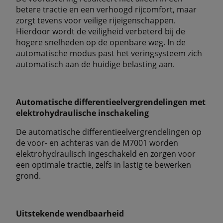
betere tractie en een verhoogd rijcomfort, maar
zorgt tevens voor veilige rijeigenschappen.
Hierdoor wordt de veiligheid verbeterd bij de
hogere snelheden op de openbare weg. In de
automatische modus past het veringsysteem zich
automatisch aan de huidige belasting aan.
Automatische differentieelvergrendelingen met
elektrohydraulische inschakeling
De automatische differentieelvergrendelingen op
de voor- en achteras van de M7001 worden
elektrohydraulisch ingeschakeld en zorgen voor
een optimale tractie, zelfs in lastig te bewerken
grond.
Uitstekende wendbaarheid