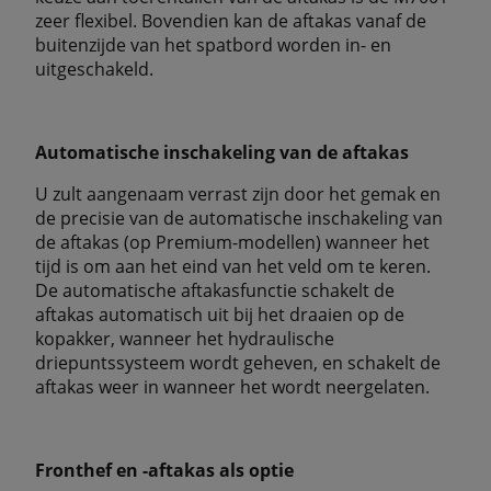
zeer flexibel. Bovendien kan de aftakas vanaf de
buitenzijde van het spatbord worden in- en
uitgeschakeld.
Automatische inschakeling van de aftakas
U zult aangenaam verrast zijn door het gemak en
de precisie van de automatische inschakeling van
de aftakas (op Premium-modellen) wanneer het
tijd is om aan het eind van het veld om te keren.
De automatische aftakasfunctie schakelt de
aftakas automatisch uit bij het draaien op de
kopakker, wanneer het hydraulische
driepuntssysteem wordt geheven, en schakelt de
aftakas weer in wanneer het wordt neergelaten.
Fronthef en -aftakas als optie