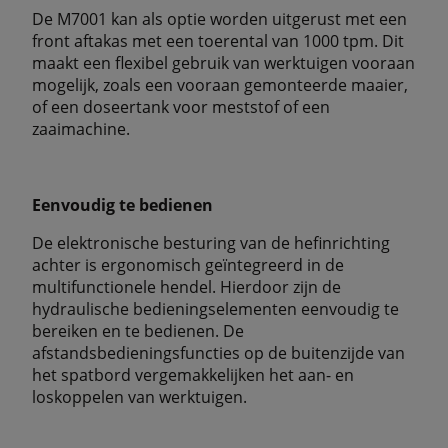
De M7001 kan als optie worden uitgerust met een
front aftakas met een toerental van 1000 tpm. Dit
maakt een flexibel gebruik van werktuigen vooraan
mogelijk, zoals een vooraan gemonteerde maaier,
of een doseertank voor meststof of een
zaaimachine.
Eenvoudig te bedienen
De elektronische besturing van de hefinrichting
achter is ergonomisch geïntegreerd in de
multifunctionele hendel. Hierdoor zijn de
hydraulische bedieningselementen eenvoudig te
bereiken en te bedienen. De
afstandsbedieningsfuncties op de buitenzijde van
het spatbord vergemakkelijken het aan- en
loskoppelen van werktuigen.