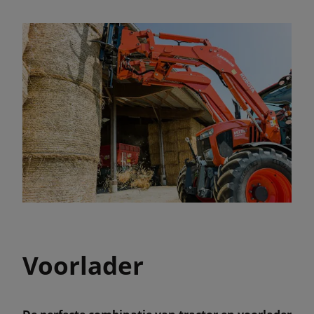
Voorlader