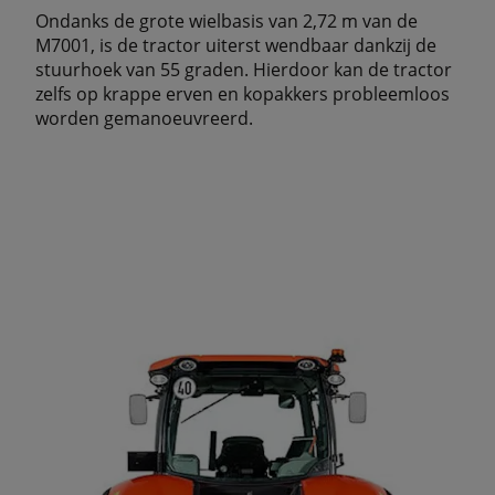
Ondanks de grote wielbasis van 2,72 m van de
M7001, is de tractor uiterst wendbaar dankzij de
stuurhoek van 55 graden. Hierdoor kan de tractor
zelfs op krappe erven en kopakkers probleemloos
worden gemanoeuvreerd.