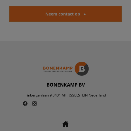
Neem contact op
BONENKAMP BV
Tinbergenlaan 9 3401 MT, IJSSELSTEIN Nederland