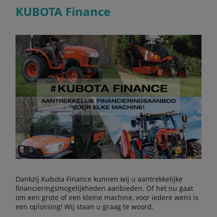
KUBOTA Finance
Dankzij Kubota Finance kunnen wij u aantrekkelijke
financieringsmogelijkheden aanbieden. Of het nu gaat
om een grote of een kleine machine, voor iedere wens is
een oplossing! Wij staan u graag te woord.