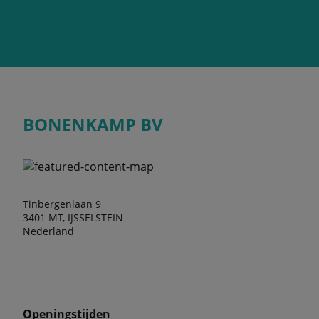
BONENKAMP BV
Tinbergenlaan 9
3401 MT, IJSSELSTEIN
Nederland
Openingstijden