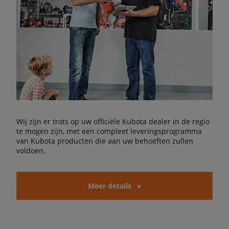
Wij zijn er trots op uw officiële Kubota dealer in de regio
te mogen zijn, met een compleet leveringsprogramma
van Kubota producten die aan uw behoeften zullen
voldoen.
Meer details