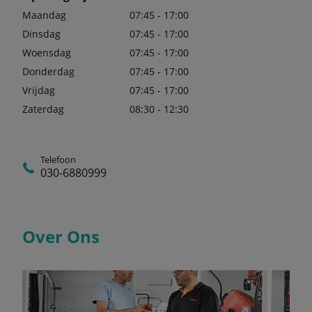
Maandag
07:45 - 17:00
Dinsdag
07:45 - 17:00
Woensdag
07:45 - 17:00
Donderdag
07:45 - 17:00
Vrijdag
07:45 - 17:00
Zaterdag
08:30 - 12:30
Telefoon
030-6880999
Over Ons