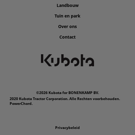
Landbouw
Tuin en park
Over ons
Contact
©2026 Kubota for BONENKAMP BV.
2020 Kubota Tractor Corporation. Alle Rechten voorbehouden.
PowerChord.
Privacybeleid