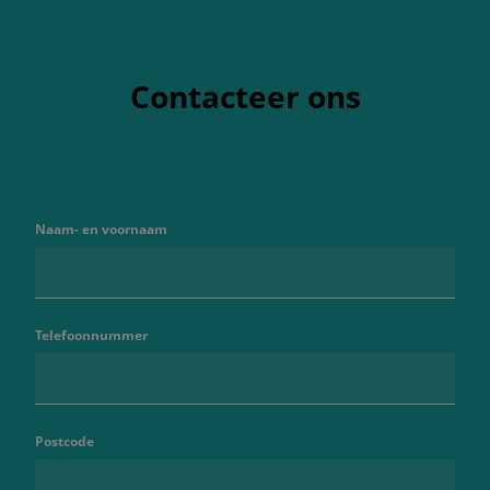
Contacteer ons
Naam- en voornaam
Telefoonnummer
Postcode