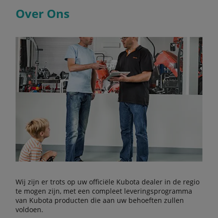
Over Ons
Wij zijn er trots op uw officiële Kubota dealer in de regio
te mogen zijn, met een compleet leveringsprogramma
van Kubota producten die aan uw behoeften zullen
voldoen.