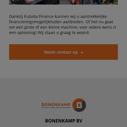
Dankzij Kubota Finance kunnen wij u aantrekkelijke
financieringsmogelijkheden aanbieden. Of het nu gaat
om een grote of een kleine machine, voor iedere wens is
een oplossing! Wij staan u graag te woord.
Neem contact op
BONENKAMP BV