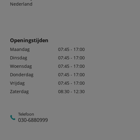
Nederland
Openingstijden
Maandag
07:45 - 17:00
Dinsdag
07:45 - 17:00
Woensdag
07:45 - 17:00
Donderdag
07:45 - 17:00
Vrijdag
07:45 - 17:00
Zaterdag
08:30 - 12:30
Telefoon
030-6880999