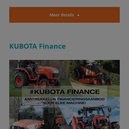
Meer details
KUBOTA Finance