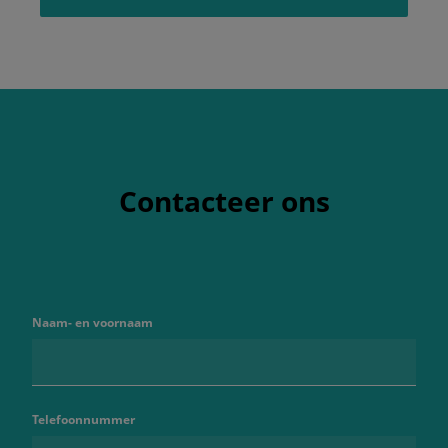
Contacteer ons
Naam- en voornaam
Telefoonnummer