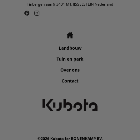
Tinbergenlaan 9 3401 MT, IJSSELSTEIN Nederland
Landbouw
Tuin en park
Over ons
Contact
©2026 Kubota for BONENKAMP BV.