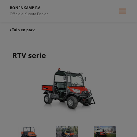
BONENKAMP BV
Officiële Kubota Dealer
‹ Tuin en park
RTV serie