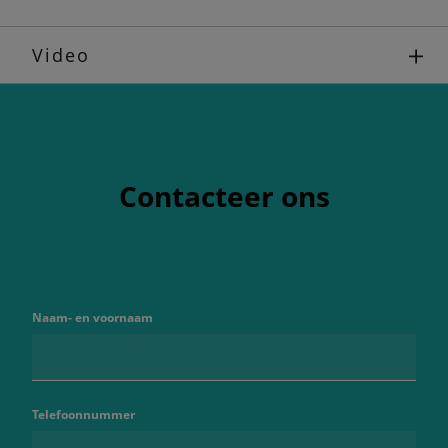
Video
Contacteer ons
Naam- en voornaam
Telefoonnummer