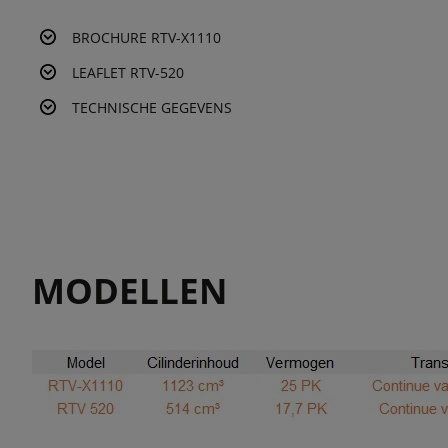
BROCHURE RTV-X1110
LEAFLET RTV-520
TECHNISCHE GEGEVENS
MODELLEN