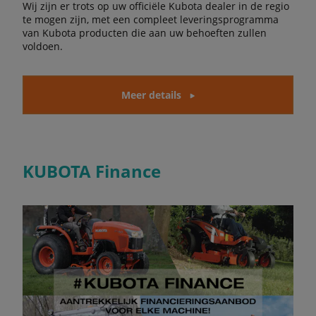
Wij zijn er trots op uw officiële Kubota dealer in de regio
te mogen zijn, met een compleet leveringsprogramma
van Kubota producten die aan uw behoeften zullen
voldoen.
Meer details
KUBOTA Finance