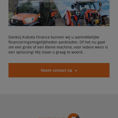
Dankzij Kubota Finance kunnen wij u aantrekkelijke
financieringsmogelijkheden aanbieden. Of het nu gaat
om een grote of een kleine machine, voor iedere wens is
een oplossing! Wij staan u graag te woord.
Neem contact op