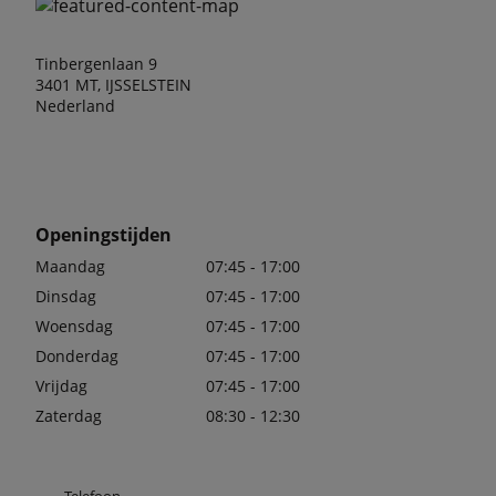
Tinbergenlaan 9
3401 MT, IJSSELSTEIN
Nederland
Openingstijden
Maandag
07:45 - 17:00
Dinsdag
07:45 - 17:00
Woensdag
07:45 - 17:00
Donderdag
07:45 - 17:00
Vrijdag
07:45 - 17:00
Zaterdag
08:30 - 12:30