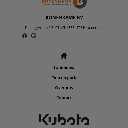
BONENKAMP BV
Tinbergenlaan 9 3401 MT, IJSSELSTEIN Nederland
Landbouw
Tuin en park
Over ons
Contact