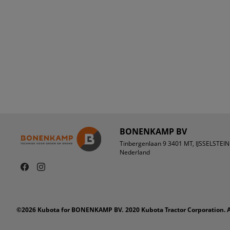
BONENKAMP BV
Tinbergenlaan 9 3401 MT, IJSSELSTEIN
Nederland
©2026 Kubota for BONENKAMP BV.
2020 Kubota Tractor Corporation.