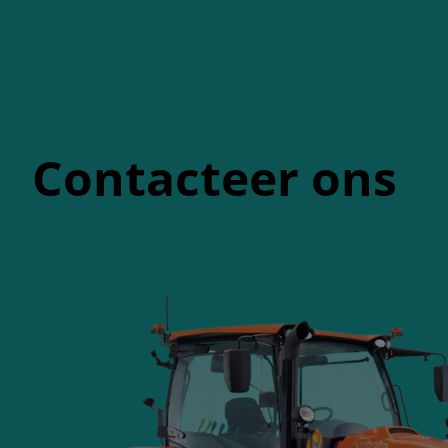
Contacteer ons