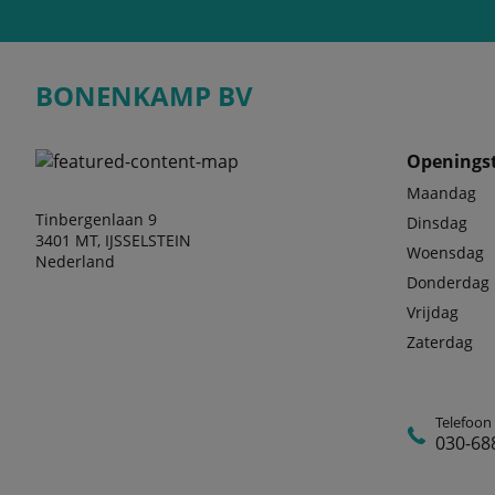
BONENKAMP BV
Openingst
Maandag
Tinbergenlaan 9
Dinsdag
3401 MT, IJSSELSTEIN
Woensdag
Nederland
Donderdag
Vrijdag
Zaterdag
Telefoon
030-68