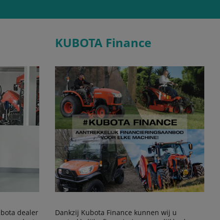
KUBOTA Finance
Kubota dealer
Dankzij Kubota Finance kunnen wij u