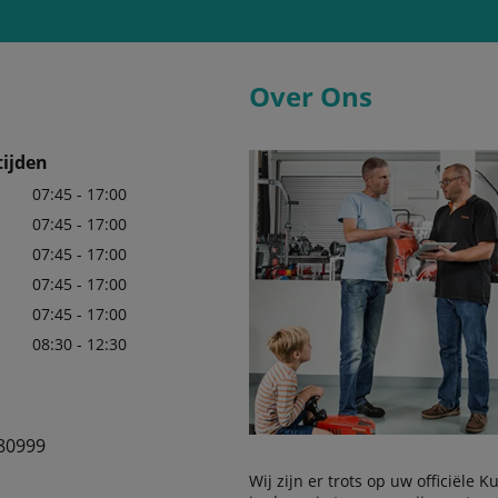
Over Ons
ijden
07:45 - 17:00
07:45 - 17:00
07:45 - 17:00
07:45 - 17:00
07:45 - 17:00
08:30 - 12:30
80999
Wij zijn er trots op uw officiële 