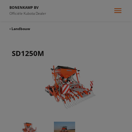
BONENKAMP BV
Officiële Kubota Dealer
‹ Landbouw
SD1250M