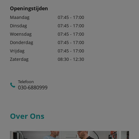
Openingstijden
Maandag
07:45 - 17:00
Dinsdag
07:45 - 17:00
Woensdag
07:45 - 17:00
Donderdag
07:45 - 17:00
Vrijdag
07:45 - 17:00
Zaterdag
08:30 - 12:30
Telefoon
030-6880999
Over Ons