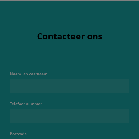
Contacteer ons
Naam- en voornaam
Telefoonnummer
Postcode