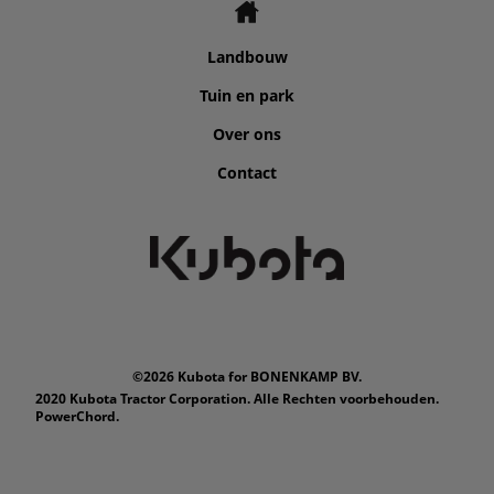
Landbouw
Tuin en park
Over ons
Contact
©2026 Kubota for BONENKAMP BV.
2020 Kubota Tractor Corporation. Alle Rechten voorbehouden.
PowerChord.