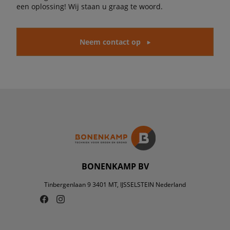
een oplossing! Wij staan u graag te woord.
Neem contact op
BONENKAMP BV
Tinbergenlaan 9 3401 MT, IJSSELSTEIN Nederland