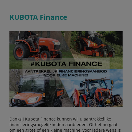
KUBOTA Finance
Dankzij Kubota Finance kunnen wij u aantrekkelijke
financieringsmogelijkheden aanbieden. Of het nu gaat
om een grote of een kleine machine, voor iedere wens is