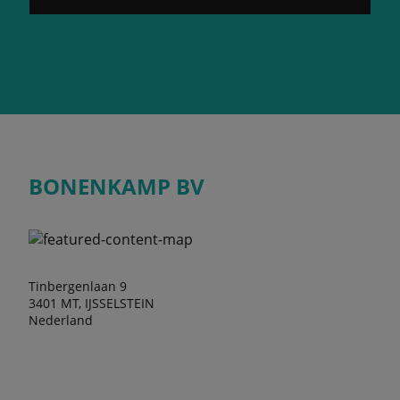
BONENKAMP BV
Tinbergenlaan 9
3401 MT, IJSSELSTEIN
Nederland