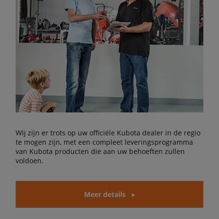
Wij zijn er trots op uw officiële Kubota dealer in de regio
te mogen zijn, met een compleet leveringsprogramma
van Kubota producten die aan uw behoeften zullen
voldoen.
Meer details