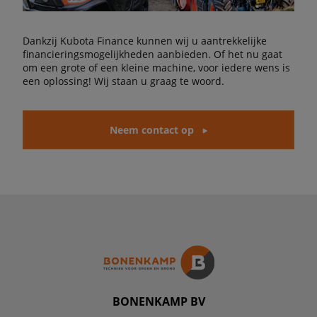
Dankzij Kubota Finance kunnen wij u aantrekkelijke
financieringsmogelijkheden aanbieden. Of het nu gaat
om een grote of een kleine machine, voor iedere wens is
een oplossing! Wij staan u graag te woord.
Neem contact op
BONENKAMP BV