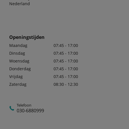
Nederland
Openingstijden
Maandag
07:45 - 17:00
Dinsdag
07:45 - 17:00
Woensdag
07:45 - 17:00
Donderdag
07:45 - 17:00
Vrijdag
07:45 - 17:00
Zaterdag
08:30 - 12:30
Telefoon
030-6880999