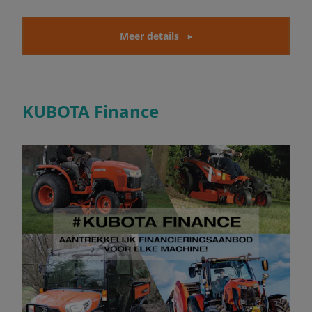
Meer details
KUBOTA Finance