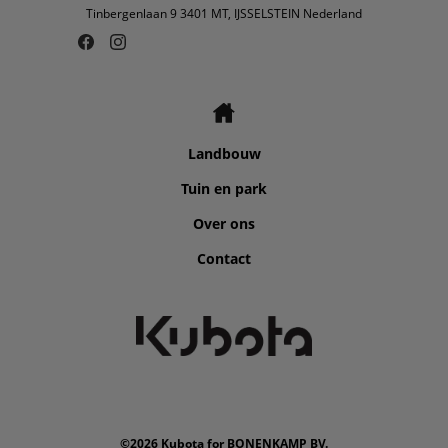
Tinbergenlaan 9 3401 MT, IJSSELSTEIN Nederland
Landbouw
Tuin en park
Over ons
Contact
©2026 Kubota for BONENKAMP BV.