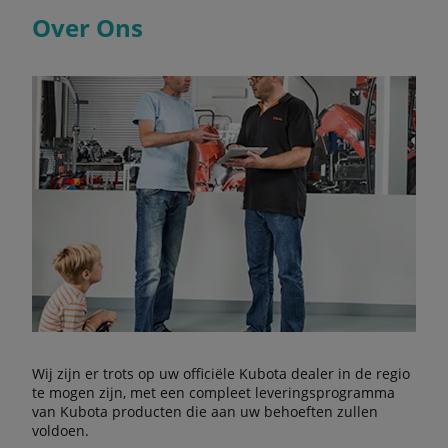
Over Ons
Wij zijn er trots op uw officiële Kubota dealer in de regio
te mogen zijn, met een compleet leveringsprogramma
van Kubota producten die aan uw behoeften zullen
voldoen.