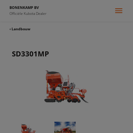
BONENKAMP BV
Officiële Kubota Dealer
‹ Landbouw
SD3301MP