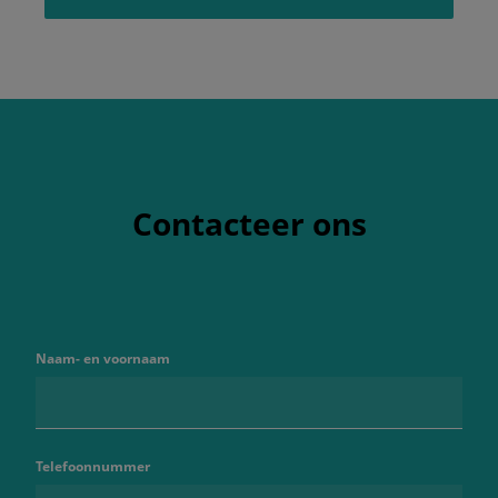
Contacteer ons
Naam- en voornaam
Telefoonnummer