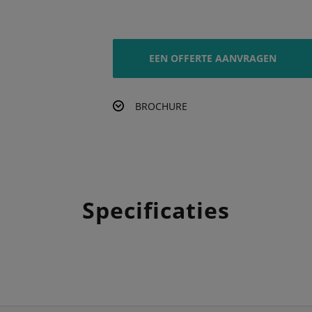
EEN OFFERTE AANVRAGEN
BROCHURE
Specificaties