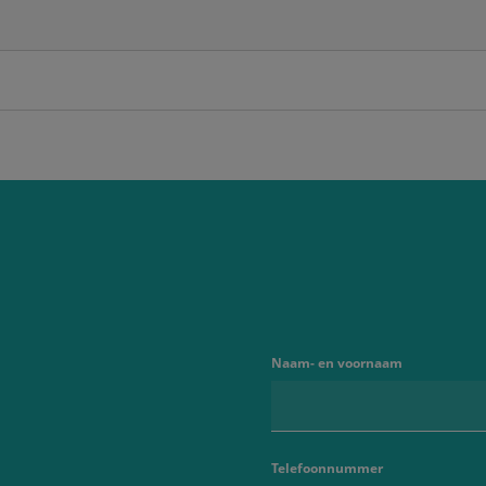
Naam- en voornaam
Telefoonnummer