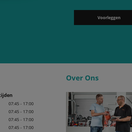
Voorleggen
Over Ons
ijden
07:45 - 17:00
07:45 - 17:00
07:45 - 17:00
07:45 - 17:00