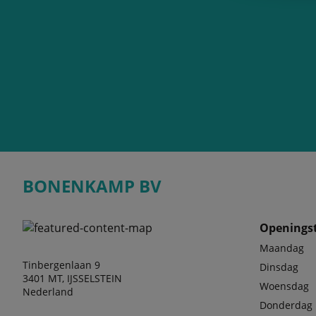
BONENKAMP BV
Openingst
Maandag
Tinbergenlaan 9
Dinsdag
3401 MT, IJSSELSTEIN
Woensdag
Nederland
Donderdag