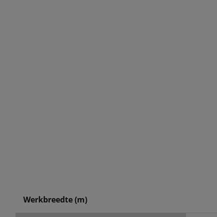
Werkbreedte (m)