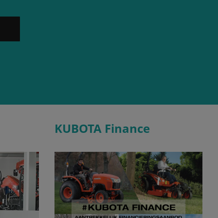
KUBOTA Finance