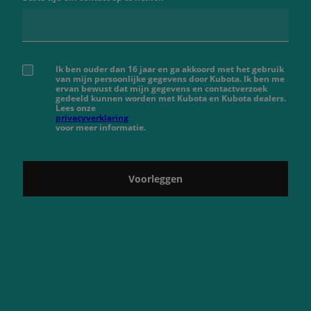
Ik ben ouder dan 16 jaar en ga akkoord met het gebruik
van mijn persoonlijke gegevens door Kubota. Ik ben me
ervan bewust dat mijn gegevens en contactverzoek
gedeeld kunnen worden met Kubota en Kubota dealers.
Lees onze
privacyverklaring
voor meer informatie.
Voorleggen