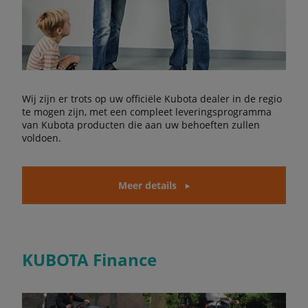
Wij zijn er trots op uw officiële Kubota dealer in de regio
te mogen zijn, met een compleet leveringsprogramma
van Kubota producten die aan uw behoeften zullen
voldoen.
Meer details
KUBOTA Finance