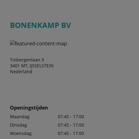
BONENKAMP BV
Tinbergenlaan 9
3401 MT, IJSSELSTEIN
Nederland
Openingstijden
Maandag
07:45 - 17:00
Dinsdag
07:45 - 17:00
Woensdag
07:45 - 17:00