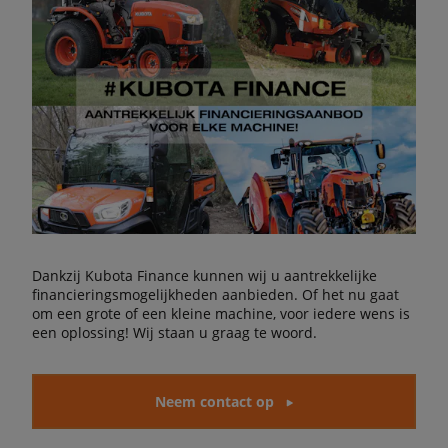
Dankzij Kubota Finance kunnen wij u aantrekkelijke
financieringsmogelijkheden aanbieden. Of het nu gaat
om een grote of een kleine machine, voor iedere wens is
een oplossing! Wij staan u graag te woord.
Neem contact op