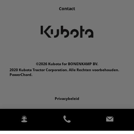
Contact
©2026 Kubota for BONENKAMP BV.
2020 Kubota Tractor Corporation. Alle Rechten voorbehouden.
PowerChord.
Privacybeleid
Wettelijk