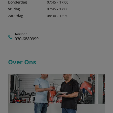
Donderdag
07:45 - 17:00
Vrijdag
07:45 - 17:00
Zaterdag
08:30 - 12:30
Telefoon
030-6880999
Over Ons