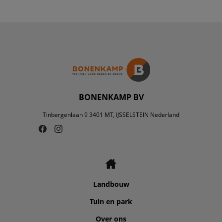
BONENKAMP BV
Tinbergenlaan 9 3401 MT, IJSSELSTEIN Nederland
Landbouw
Tuin en park
Over ons