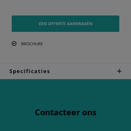
EEN OFFERTE AANVRAGEN
BROCHURE
Specificaties
Contacteer ons