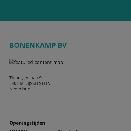
BONENKAMP BV
Tinbergenlaan 9
3401 MT, IJSSELSTEIN
Nederland
Openingstijden