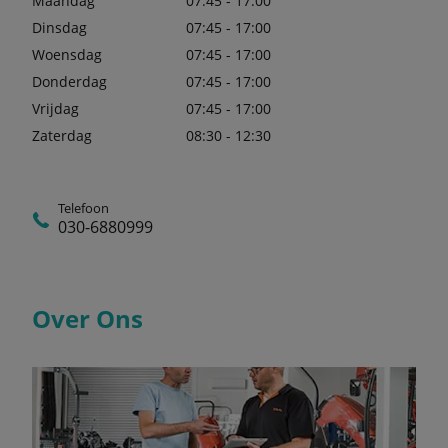
Maandag
07:45 - 17:00
Dinsdag
07:45 - 17:00
Woensdag
07:45 - 17:00
Donderdag
07:45 - 17:00
Vrijdag
07:45 - 17:00
Zaterdag
08:30 - 12:30
Telefoon
030-6880999
Over Ons