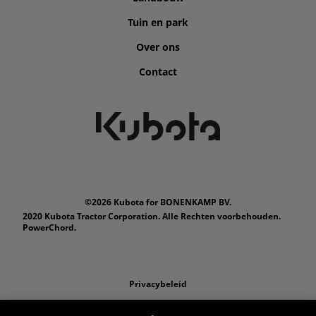
Tuin en park
Over ons
Contact
©2026 Kubota for BONENKAMP BV.
2020 Kubota Tractor Corporation. Alle Rechten voorbehouden.
PowerChord.
Privacybeleid