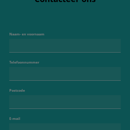
Naam- en voornaam
Telefoonnummer
Postcode
E-mail