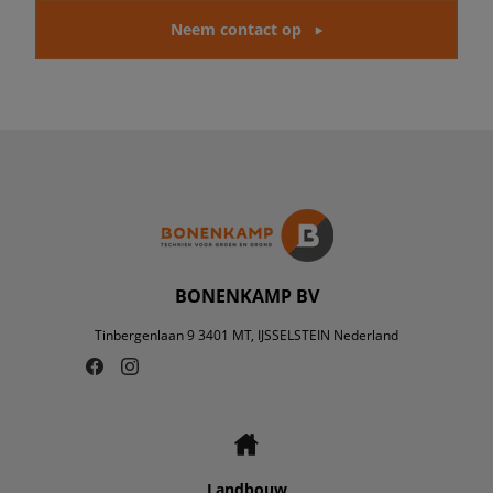
Neem contact op
BONENKAMP BV
Tinbergenlaan 9 3401 MT, IJSSELSTEIN Nederland
Landbouw