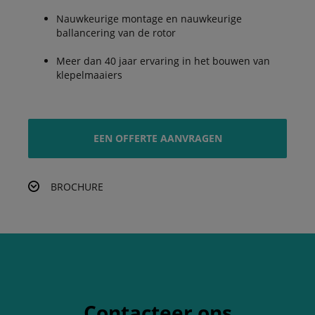
Nauwkeurige montage en nauwkeurige
ballancering van de rotor
Meer dan 40 jaar ervaring in het bouwen van
klepelmaaiers
EEN OFFERTE AANVRAGEN
BROCHURE
Contacteer ons