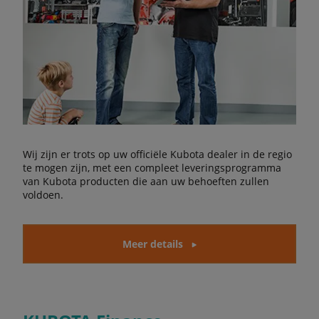
Wij zijn er trots op uw officiële Kubota dealer in de regio
te mogen zijn, met een compleet leveringsprogramma
van Kubota producten die aan uw behoeften zullen
voldoen.
Meer details