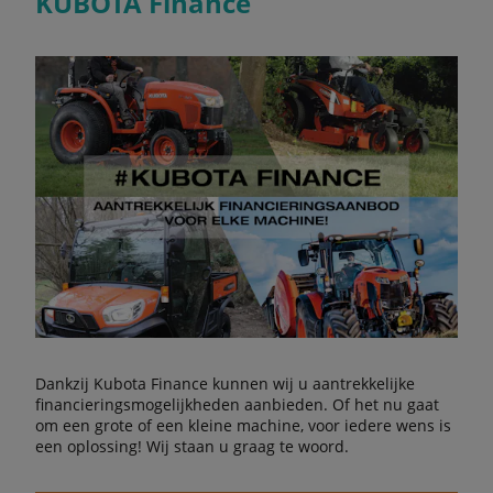
KUBOTA Finance
Dankzij Kubota Finance kunnen wij u aantrekkelijke
financieringsmogelijkheden aanbieden. Of het nu gaat
om een grote of een kleine machine, voor iedere wens is
een oplossing! Wij staan u graag te woord.