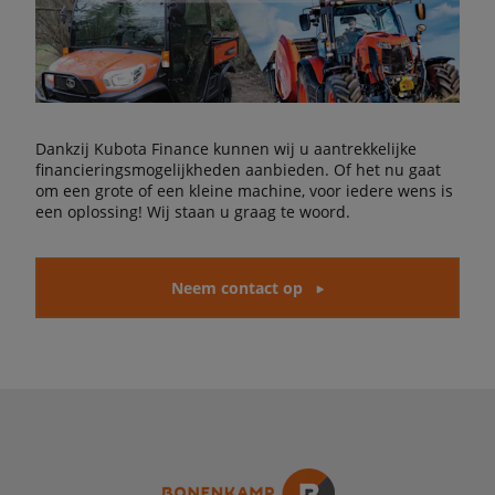
Dankzij Kubota Finance kunnen wij u aantrekkelijke
financieringsmogelijkheden aanbieden. Of het nu gaat
om een grote of een kleine machine, voor iedere wens is
een oplossing! Wij staan u graag te woord.
Neem contact op