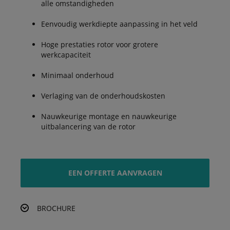
alle omstandigheden
Eenvoudig werkdiepte aanpassing in het veld
Hoge prestaties rotor voor grotere
werkcapaciteit
Minimaal onderhoud
Verlaging van de onderhoudskosten
Nauwkeurige montage en nauwkeurige
uitbalancering van de rotor
EEN OFFERTE AANVRAGEN
BROCHURE