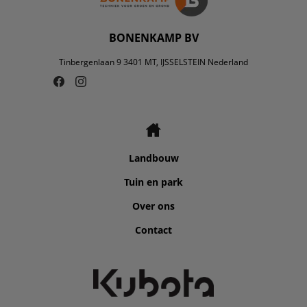
BONENKAMP BV
Tinbergenlaan 9 3401 MT, IJSSELSTEIN Nederland
Landbouw
Tuin en park
Over ons
Contact