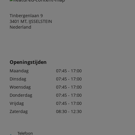
Tinbergenlaan 9
3401 MT, IJSSELSTEIN
Nederland
Openingstijden
Maandag
07:45 - 17:00
Dinsdag
07:45 - 17:00
Woensdag
07:45 - 17:00
Donderdag
07:45 - 17:00
Vrijdag
07:45 - 17:00
Zaterdag
08:30 - 12:30
Telefoon