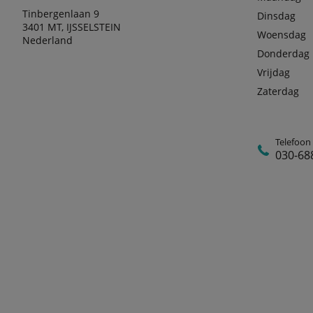
Tinbergenlaan 9
Dinsdag
3401 MT, IJSSELSTEIN
Woensdag
Nederland
Donderdag
Vrijdag
Zaterdag
Telefoon
030-68