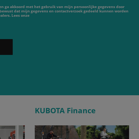
 en ga akkoord met het gebruik van mijn persoonlijke gegevens door
 bewust dat mijn gegevens en contactverzoek gedeeld kunnen worden
alers. Lees onze
KUBOTA Finance