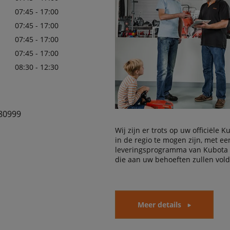
07:45 - 17:00
07:45 - 17:00
07:45 - 17:00
07:45 - 17:00
08:30 - 12:30
80999
Wij zijn er trots op uw officiële 
in de regio te mogen zijn, met e
leveringsprogramma van Kubota
die aan uw behoeften zullen vol
Meer details