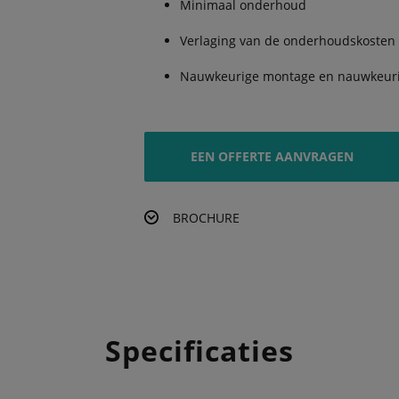
Minimaal onderhoud
Verlaging van de onderhoudskosten
Nauwkeurige montage en nauwkeurig
EEN OFFERTE AANVRAGEN
BROCHURE
Specificaties