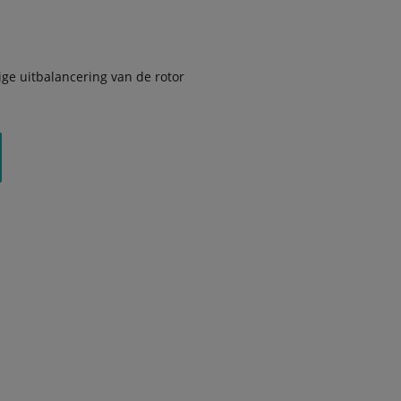
e uitbalancering van de rotor