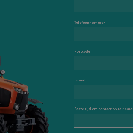
Telefoonnummer
Postcode
E-mail
Beste tijd om contact op te neme