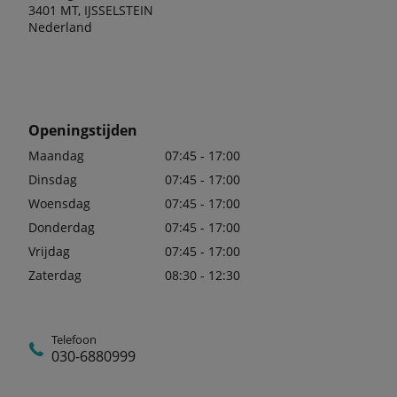
3401 MT, IJSSELSTEIN
Nederland
Openingstijden
Maandag
07:45 - 17:00
Dinsdag
07:45 - 17:00
Woensdag
07:45 - 17:00
Donderdag
07:45 - 17:00
Vrijdag
07:45 - 17:00
Zaterdag
08:30 - 12:30
Telefoon
030-6880999