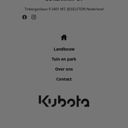
Tinbergenlaan 9 3401 MT, IJSSELSTEIN Nederland
Landbouw
Tuin en park
Over ons
Contact