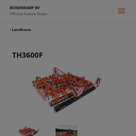
BONENKAMP BV
Officiële Kubota Dealer
‹ Landbouw
TH3600F