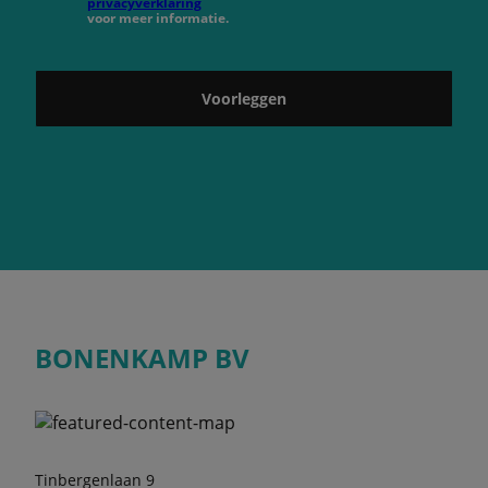
privacyverklaring
voor meer informatie.
Voorleggen
BONENKAMP BV
Tinbergenlaan 9