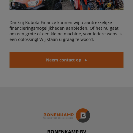
Dankzij Kubota Finance kunnen wij u aantrekkelijke
financieringsmogelijkheden aanbieden. Of het nu gaat
om een grote of een kleine machine, voor iedere wens is
een oplossing! Wij staan u graag te woord.
Neem contact op
BONENKAMP BV