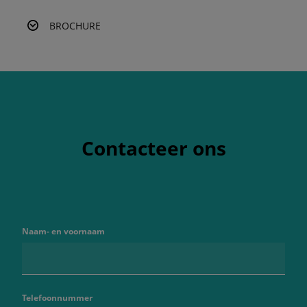
BROCHURE
Contacteer ons
Naam- en voornaam
Telefoonnummer