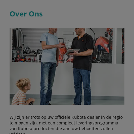
Over Ons
Wij zijn er trots op uw officiële Kubota dealer in de regio
te mogen zijn, met een compleet leveringsprogramma
van Kubota producten die aan uw behoeften zullen