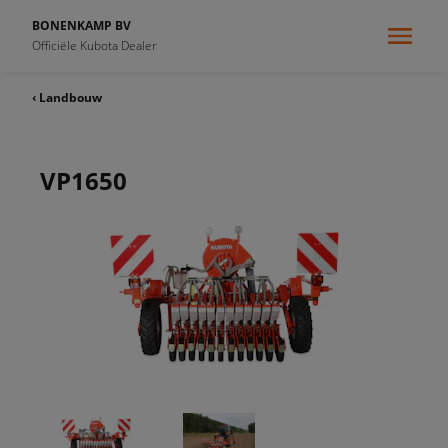
BONENKAMP BV
Officiële Kubota Dealer
‹ Landbouw
VP1650