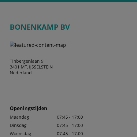
BONENKAMP BV
Tinbergenlaan 9
3401 MT, IJSSELSTEIN
Nederland
Openingstijden
Maandag
07:45 - 17:00
Dinsdag
07:45 - 17:00
Woensdag
07:45 - 17:00