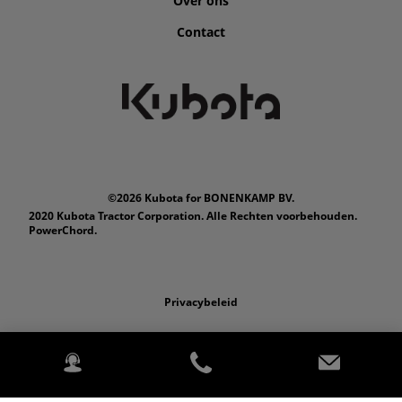
Over ons
Contact
©2026 Kubota for BONENKAMP BV.
2020 Kubota Tractor Corporation. Alle Rechten voorbehouden.
PowerChord.
Privacybeleid
Wettelijk