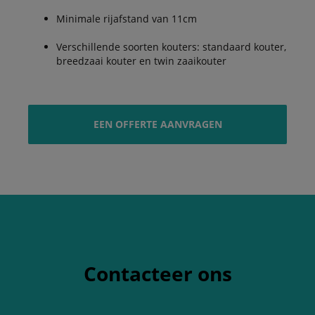
Minimale rijafstand van 11cm
Verschillende soorten kouters: standaard kouter,
breedzaai kouter en twin zaaikouter
EEN OFFERTE AANVRAGEN
Contacteer ons