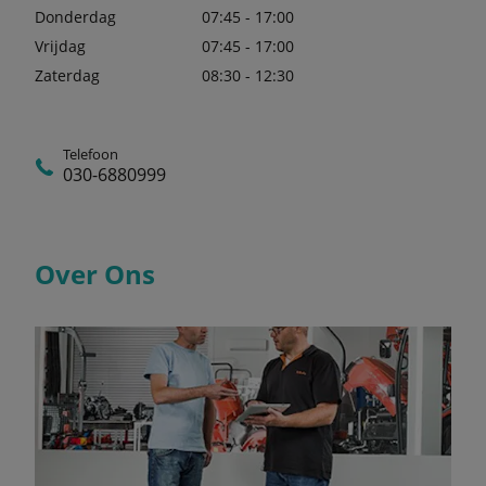
Donderdag
07:45 - 17:00
Vrijdag
07:45 - 17:00
Zaterdag
08:30 - 12:30
Telefoon
030-6880999
Over Ons