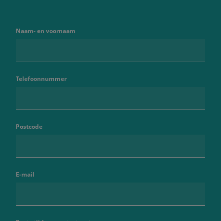
Naam- en voornaam
Telefoonnummer
Postcode
E-mail