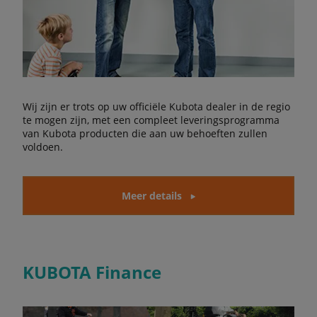
Wij zijn er trots op uw officiële Kubota dealer in de regio
te mogen zijn, met een compleet leveringsprogramma
van Kubota producten die aan uw behoeften zullen
voldoen.
Meer details
KUBOTA Finance