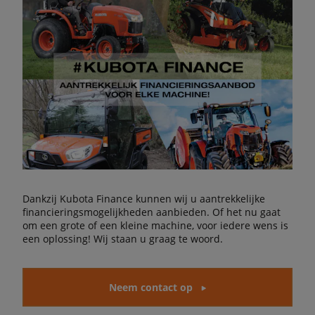
Dankzij Kubota Finance kunnen wij u aantrekkelijke
financieringsmogelijkheden aanbieden. Of het nu gaat
om een grote of een kleine machine, voor iedere wens is
een oplossing! Wij staan u graag te woord.
Neem contact op