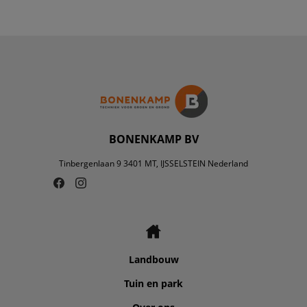
BONENKAMP BV
Tinbergenlaan 9 3401 MT, IJSSELSTEIN Nederland
Landbouw
Tuin en park