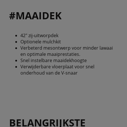
#MAAIDEK
42" zij-uitworpdek
Optionele mulchkit
Verbeterd mesontwerp voor minder lawaai
en optimale maaiprestaties.
Snel instelbare maaidekhoogte
Verwijderbare vloerplaat voor snel
onderhoud van de V-snaar
BELANGRIJKSTE