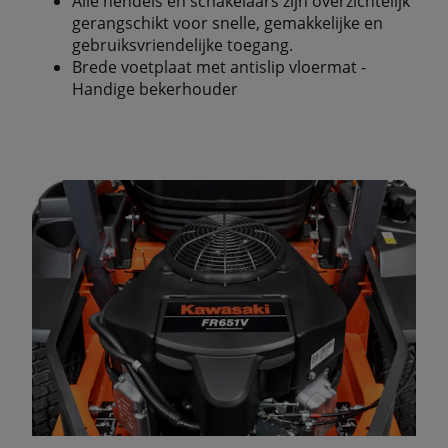
Alle hendels en schakelaars zijn overzichtelijk
gerangschikt voor snelle, gemakkelijke en
gebruiksvriendelijke toegang.
Brede voetplaat met antislip vloermat -
Handige bekerhouder