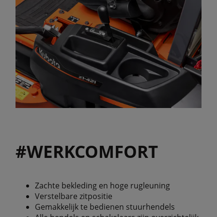
#WERKCOMFORT
Zachte bekleding en hoge rugleuning
Verstelbare zitpositie
Gemakkelijk te bedienen stuurhendels