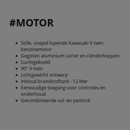
#MOTOR
Stille, soepel lopende Kawasaki V-twin
benzinemotor
Gegoten aluminium carter en cilinderkoppen
Luchtgekoeld
90° V-twin
Lichtgewicht ontwerp
Inhoud brandstoftank - 12 liter
Eenvoudige toegang voor controles en
onderhoud
Gecombineerde vul- en peilstok