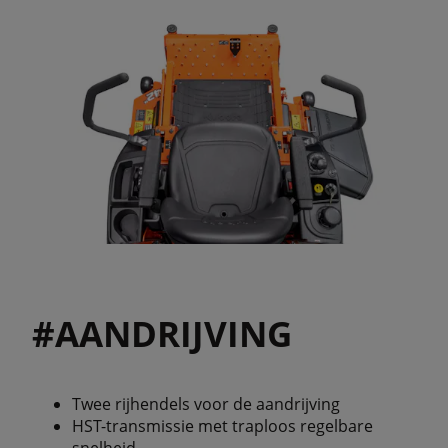
#AANDRIJVING
Twee rijhendels voor de aandrijving
HST-transmissie met traploos regelbare