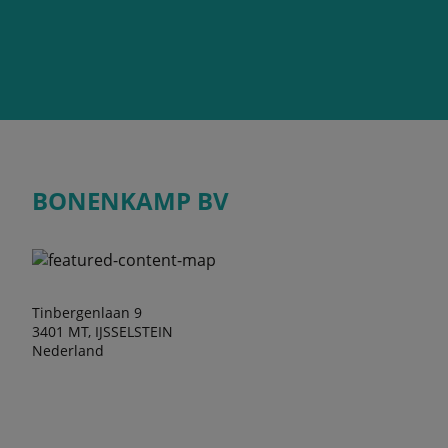
BONENKAMP BV
Tinbergenlaan 9
3401 MT, IJSSELSTEIN
Nederland