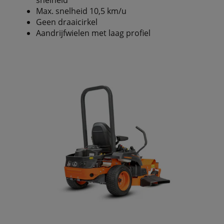
snelheid
Max. snelheid 10,5 km/u
Geen draaicirkel
Aandrijfwielen met laag profiel