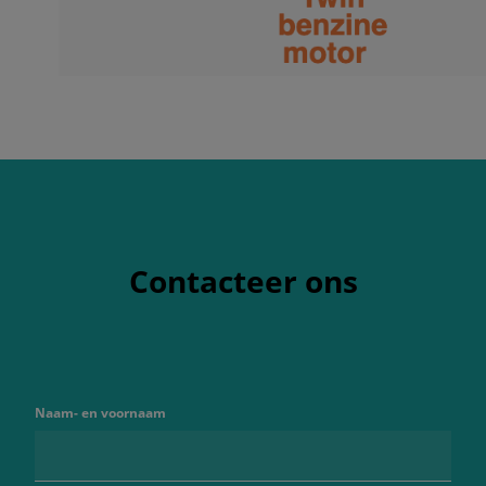
Contacteer ons
Naam- en voornaam