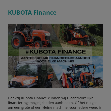
KUBOTA Finance
Dankzij Kubota Finance kunnen wij u aantrekkelijke
financieringsmogelijkheden aanbieden. Of het nu gaat
om een grote of een kleine machine, voor iedere wens is