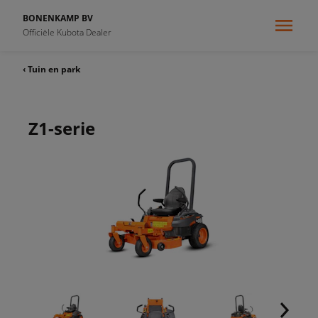
BONENKAMP BV
Officiële Kubota Dealer
‹ Tuin en park
Z1-serie