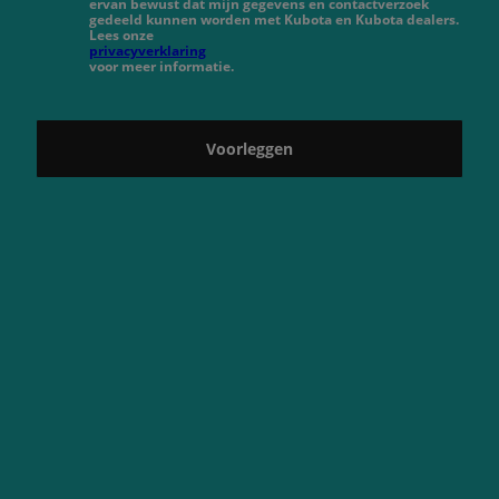
ervan bewust dat mijn gegevens en contactverzoek
gedeeld kunnen worden met Kubota en Kubota dealers.
Lees onze
privacyverklaring
voor meer informatie.
Voorleggen