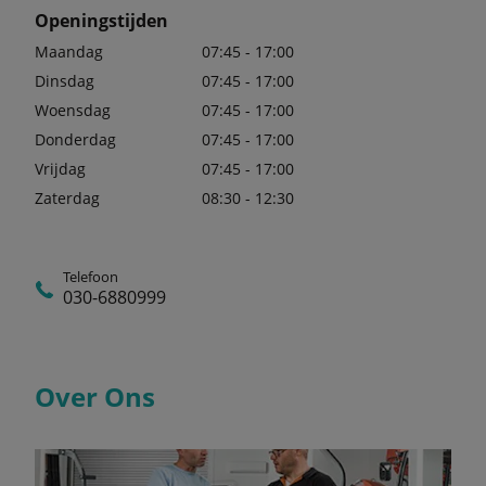
Openingstijden
Maandag
07:45 - 17:00
Dinsdag
07:45 - 17:00
Woensdag
07:45 - 17:00
Donderdag
07:45 - 17:00
Vrijdag
07:45 - 17:00
Zaterdag
08:30 - 12:30
Telefoon
030-6880999
Over Ons