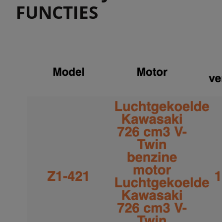
FUNCTIES