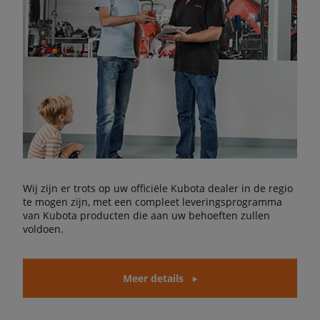
Wij zijn er trots op uw officiële Kubota dealer in de regio
te mogen zijn, met een compleet leveringsprogramma
van Kubota producten die aan uw behoeften zullen
voldoen.
Meer details