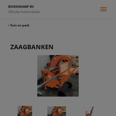
BONENKAMP BV
Officiële Kubota Dealer
‹ Tuin en park
ZAAGBANKEN