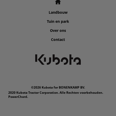
Landbouw
Tuin en park
Over ons
Contact
©2026 Kubota for BONENKAMP BV.
2020 Kubota Tractor Corporation. Alle Rechten voorbehouden.
PowerChord.