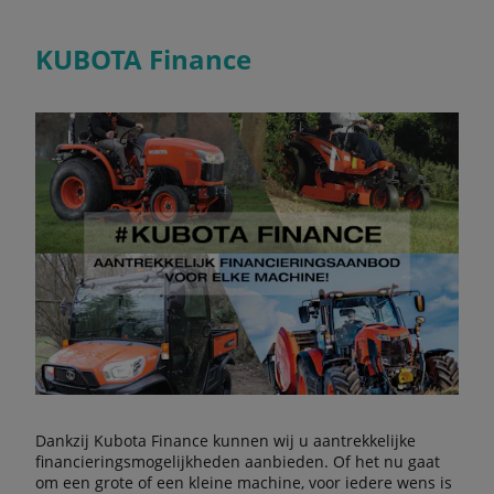
KUBOTA Finance
Dankzij Kubota Finance kunnen wij u aantrekkelijke
financieringsmogelijkheden aanbieden. Of het nu gaat
om een grote of een kleine machine, voor iedere wens is