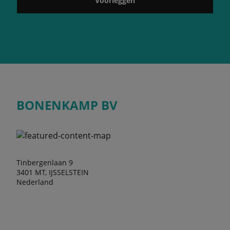
Voorleggen
BONENKAMP BV
Tinbergenlaan 9
3401 MT, IJSSELSTEIN
Nederland