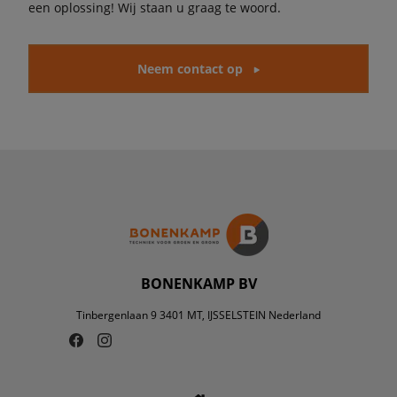
een oplossing! Wij staan u graag te woord.
Neem contact op
BONENKAMP BV
Tinbergenlaan 9 3401 MT, IJSSELSTEIN Nederland