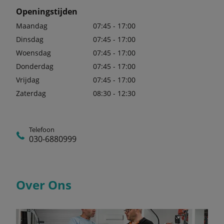
Openingstijden
Maandag
07:45 - 17:00
Dinsdag
07:45 - 17:00
Woensdag
07:45 - 17:00
Donderdag
07:45 - 17:00
Vrijdag
07:45 - 17:00
Zaterdag
08:30 - 12:30
Telefoon
030-6880999
Over Ons