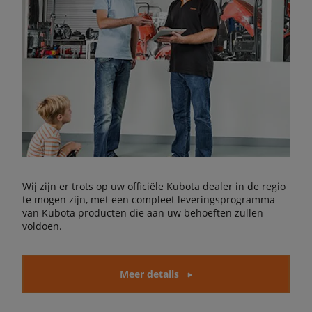
Wij zijn er trots op uw officiële Kubota dealer in de regio
te mogen zijn, met een compleet leveringsprogramma
van Kubota producten die aan uw behoeften zullen
voldoen.
Meer details