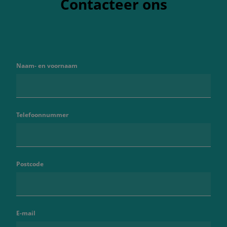
Contacteer ons
Naam- en voornaam
Telefoonnummer
Postcode
E-mail