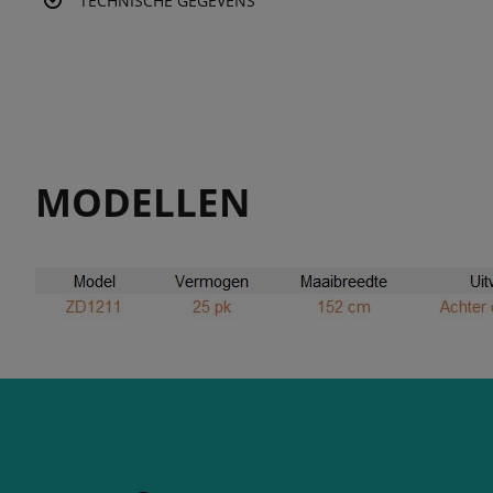
TECHNISCHE GEGEVENS
MODELLEN