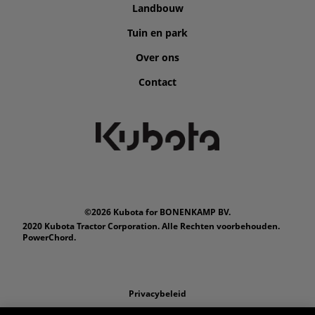
Landbouw
Tuin en park
Over ons
Contact
©2026 Kubota for BONENKAMP BV.
2020 Kubota Tractor Corporation. Alle Rechten voorbehouden.
PowerChord.
Privacybeleid