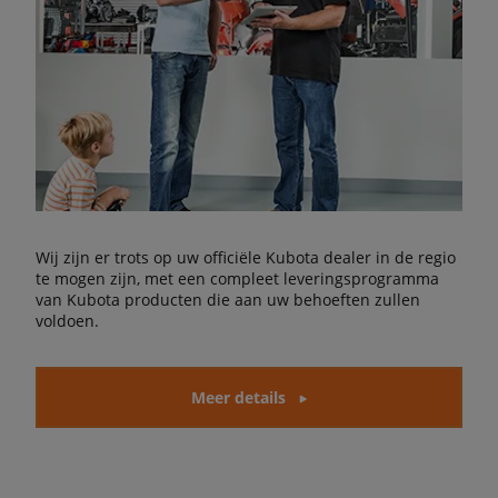
Wij zijn er trots op uw officiële Kubota dealer in de regio
te mogen zijn, met een compleet leveringsprogramma
van Kubota producten die aan uw behoeften zullen
voldoen.
Meer details