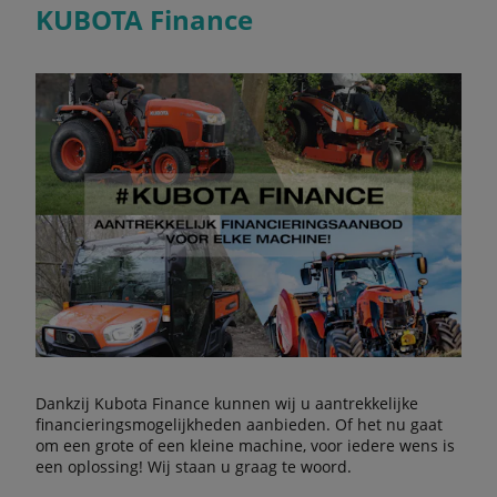
KUBOTA Finance
Dankzij Kubota Finance kunnen wij u aantrekkelijke
financieringsmogelijkheden aanbieden. Of het nu gaat
om een grote of een kleine machine, voor iedere wens is
een oplossing! Wij staan u graag te woord.