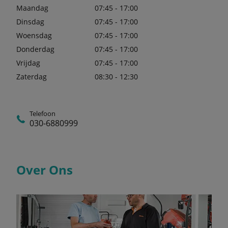
Maandag
07:45 - 17:00
Dinsdag
07:45 - 17:00
Woensdag
07:45 - 17:00
Donderdag
07:45 - 17:00
Vrijdag
07:45 - 17:00
Zaterdag
08:30 - 12:30
Telefoon
030-6880999
Over Ons