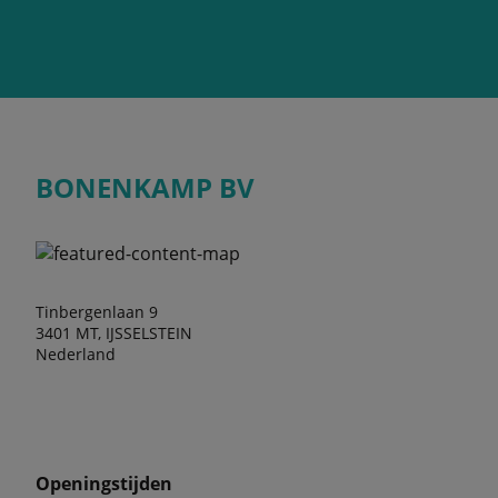
BONENKAMP BV
Tinbergenlaan 9
3401 MT, IJSSELSTEIN
Nederland
Openingstijden