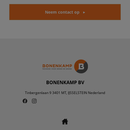
Neem contact op
BONENKAMP BV
Tinbergenlaan 9 3401 MT, IJSSELSTEIN Nederland