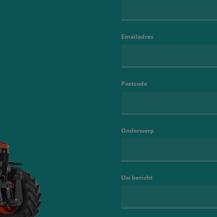
Emailadres
Postcode
Onderwerp
Uw bericht