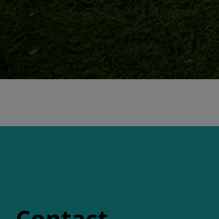
Contact