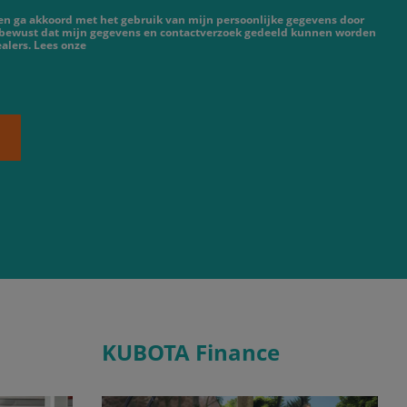
 en ga akkoord met het gebruik van mijn persoonlijke gegevens door
 bewust dat mijn gegevens en contactverzoek gedeeld kunnen worden
alers. Lees onze
KUBOTA Finance