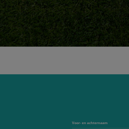
Voor- en achternaam