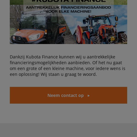
Dankzij Kubota Finance kunnen wij u aantrekkelijke
financieringsmogelijkheden aanbieden. Of het nu gaat
om een grote of een kleine machine, voor iedere wens is
een oplossing! Wij staan u graag te woord.
Neem contact op