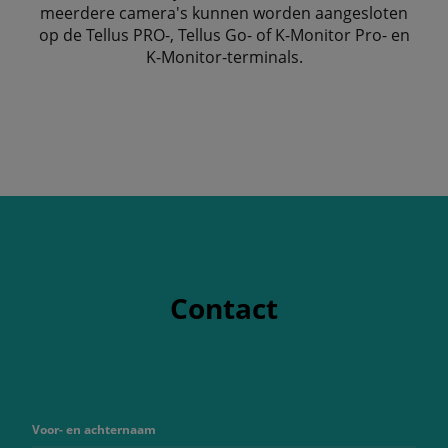
meerdere camera's kunnen worden aangesloten
op de Tellus PRO-, Tellus Go- of K-Monitor Pro- en
K-Monitor-terminals.
Contact
Voor- en achternaam