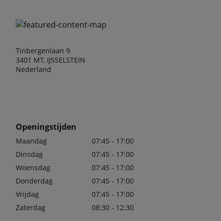
Tinbergenlaan 9
3401 MT, IJSSELSTEIN
Nederland
Openingstijden
Maandag
07:45 - 17:00
Dinsdag
07:45 - 17:00
Woensdag
07:45 - 17:00
Donderdag
07:45 - 17:00
Vrijdag
07:45 - 17:00
Zaterdag
08:30 - 12:30