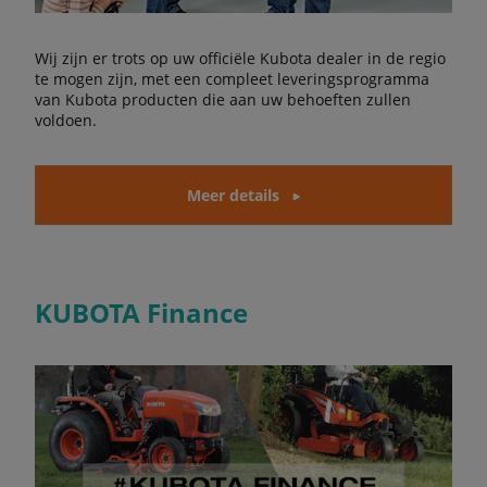
Wij zijn er trots op uw officiële Kubota dealer in de regio
te mogen zijn, met een compleet leveringsprogramma
van Kubota producten die aan uw behoeften zullen
voldoen.
Meer details
KUBOTA Finance