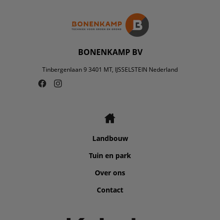
BONENKAMP BV
Tinbergenlaan 9 3401 MT, IJSSELSTEIN Nederland
Landbouw
Tuin en park
Over ons
Contact