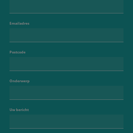
Emailadres
Postcode
Onderwerp
Uw bericht