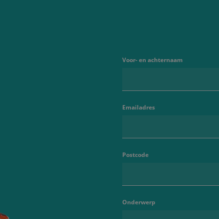
Voor- en achternaam
Emailadres
Postcode
Onderwerp