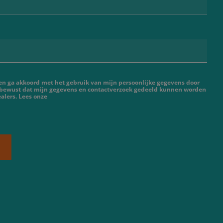
 en ga akkoord met het gebruik van mijn persoonlijke gegevens door
 bewust dat mijn gegevens en contactverzoek gedeeld kunnen worden
alers. Lees onze