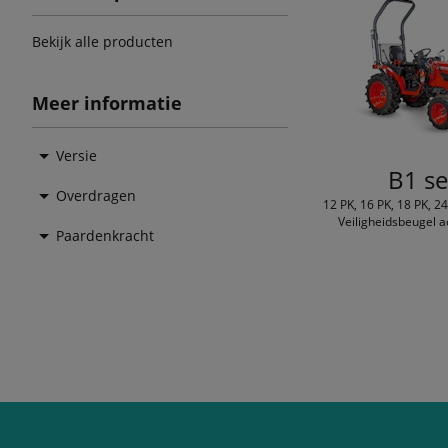
Bekijk alle producten
Meer informatie
Versie
B1 se
Overdragen
12 PK, 16 PK, 18 PK, 2
Veiligheidsbeugel a
Paardenkracht