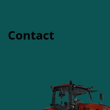
Contact