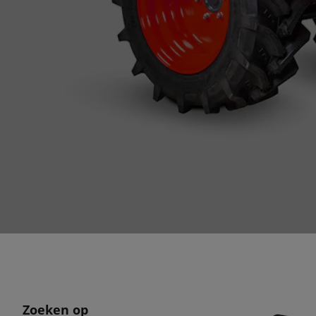
Zoeken op