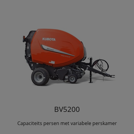
BV5200
Capaciteits persen met variabele perskamer