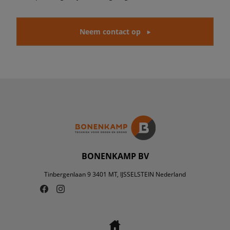
Neem contact op
BONENKAMP BV
Tinbergenlaan 9 3401 MT, IJSSELSTEIN Nederland