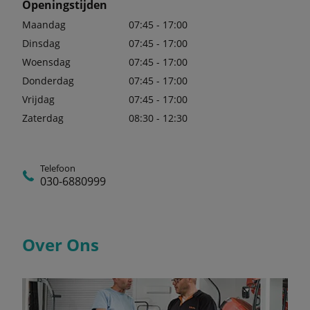
Openingstijden
Maandag
07:45 - 17:00
Dinsdag
07:45 - 17:00
Woensdag
07:45 - 17:00
Donderdag
07:45 - 17:00
Vrijdag
07:45 - 17:00
Zaterdag
08:30 - 12:30
Telefoon
030-6880999
Over Ons