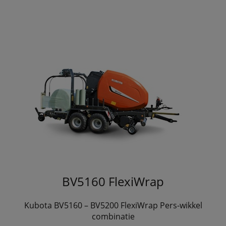
BV5160 FlexiWrap
Kubota BV5160 – BV5200 FlexiWrap Pers-wikkel
combinatie