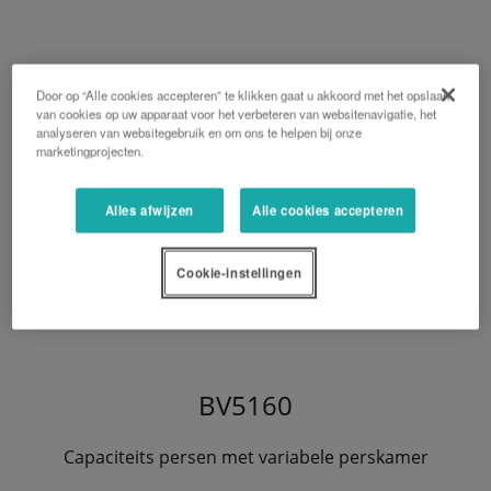
Door op “Alle cookies accepteren” te klikken gaat u akkoord met het opslaan
van cookies op uw apparaat voor het verbeteren van websitenavigatie, het
analyseren van websitegebruik en om ons te helpen bij onze
marketingprojecten.
Alles afwijzen
Alle cookies accepteren
Cookie-instellingen
BV5160
Capaciteits persen met variabele perskamer