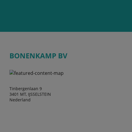
BONENKAMP BV
Tinbergenlaan 9
3401 MT, IJSSELSTEIN
Nederland