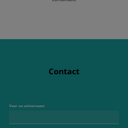
Contact
Voor- en achternaam