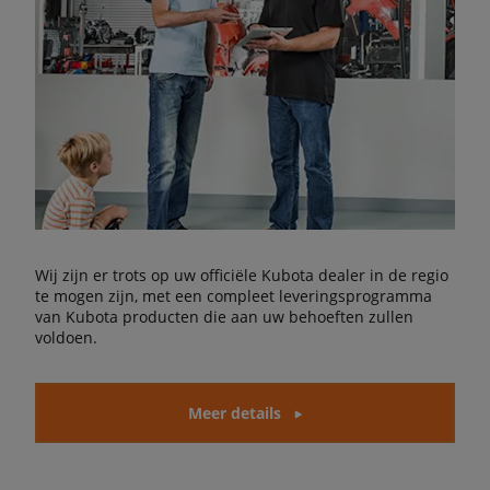
Wij zijn er trots op uw officiële Kubota dealer in de regio
te mogen zijn, met een compleet leveringsprogramma
van Kubota producten die aan uw behoeften zullen
voldoen.
Meer details