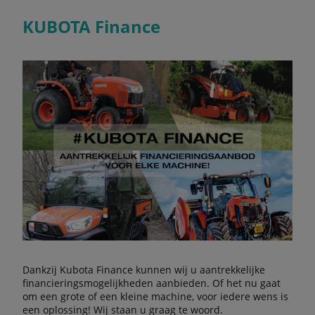
KUBOTA Finance
Dankzij Kubota Finance kunnen wij u aantrekkelijke
financieringsmogelijkheden aanbieden. Of het nu gaat
om een grote of een kleine machine, voor iedere wens is
een oplossing! Wij staan u graag te woord.