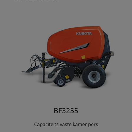
BF3255
Capaciteits vaste kamer pers