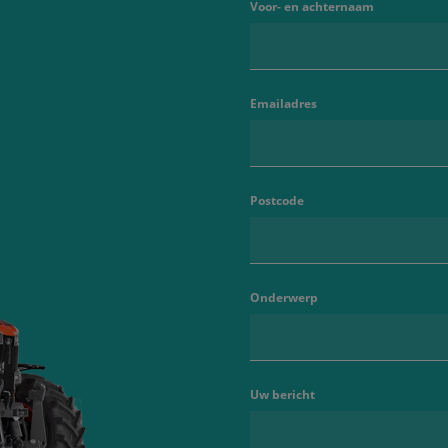
Voor- en achternaam
Emailadres
Postcode
Onderwerp
Uw bericht