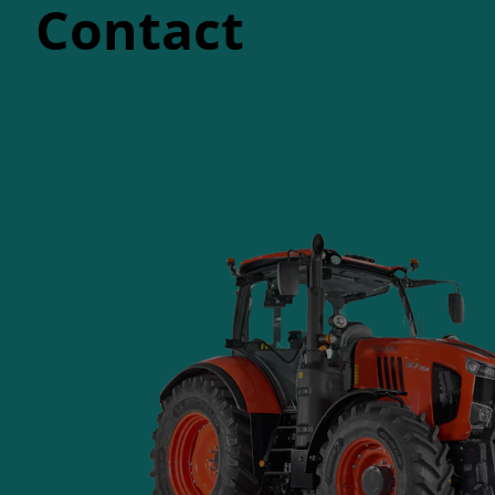
Contact