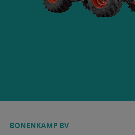
BONENKAMP BV