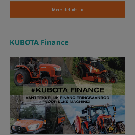
Meer details
KUBOTA Finance