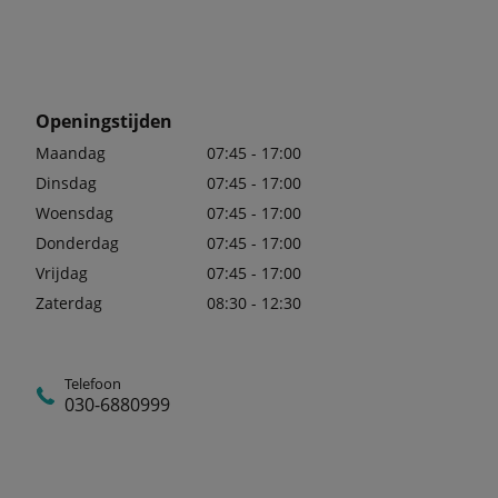
Openingstijden
Maandag
07:45 - 17:00
Dinsdag
07:45 - 17:00
Woensdag
07:45 - 17:00
Donderdag
07:45 - 17:00
Vrijdag
07:45 - 17:00
Zaterdag
08:30 - 12:30
Telefoon
030-6880999