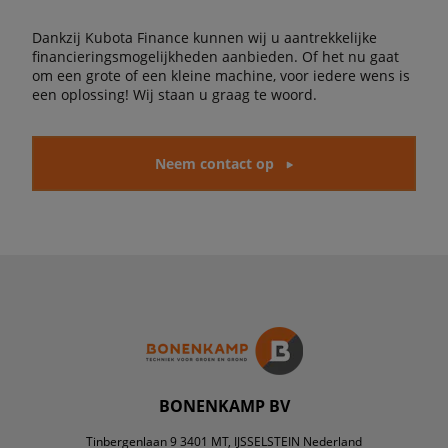
Dankzij Kubota Finance kunnen wij u aantrekkelijke
financieringsmogelijkheden aanbieden. Of het nu gaat
om een grote of een kleine machine, voor iedere wens is
een oplossing! Wij staan u graag te woord.
Neem contact op
BONENKAMP BV
Tinbergenlaan 9 3401 MT, IJSSELSTEIN Nederland