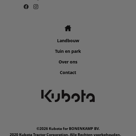
Landbouw
Tuin en park
Over ons
Contact
©2026 Kubota for BONENKAMP BV.
2020 Kubota Tractor Corporation. Alle Rechten voorbehouden.