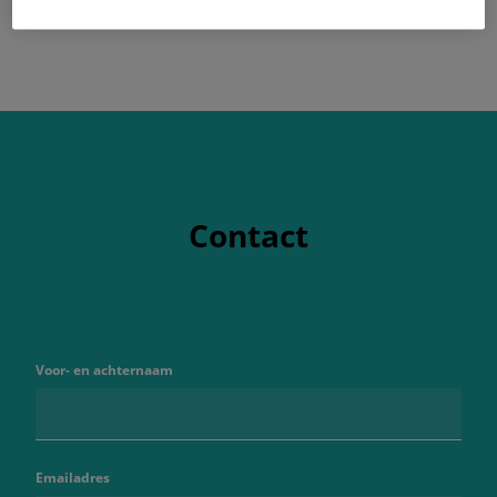
Contact
Voor- en achternaam
Emailadres