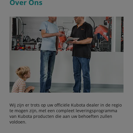
Over Ons
Wij zijn er trots op uw officiële Kubota dealer in de regio
te mogen zijn, met een compleet leveringsprogramma
van Kubota producten die aan uw behoeften zullen
voldoen.