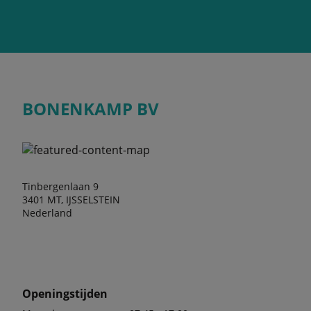
BONENKAMP BV
Tinbergenlaan 9
3401 MT, IJSSELSTEIN
Nederland
Openingstijden