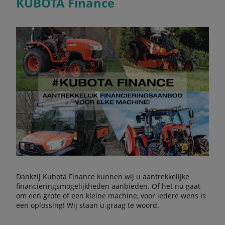
KUBOTA Finance
Dankzij Kubota Finance kunnen wij u aantrekkelijke
financieringsmogelijkheden aanbieden. Of het nu gaat
om een grote of een kleine machine, voor iedere wens is
een oplossing! Wij staan u graag te woord.