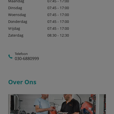
Maandag
07:45 - 17:00
Dinsdag
07:45 - 17:00
Woensdag
07:45 - 17:00
Donderdag
07:45 - 17:00
Vrijdag
07:45 - 17:00
Zaterdag
08:30 - 12:30
Telefoon
030-6880999
Over Ons