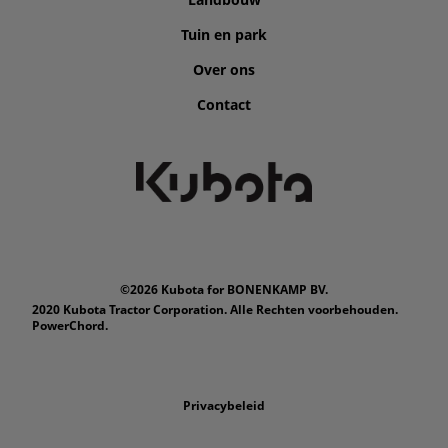
Tuin en park
Over ons
Contact
©2026 Kubota for BONENKAMP BV.
2020 Kubota Tractor Corporation. Alle Rechten voorbehouden.
PowerChord.
Privacybeleid