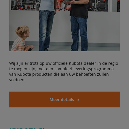
Wij zijn er trots op uw officiële Kubota dealer in de regio
te mogen zijn, met een compleet leveringsprogramma
van Kubota producten die aan uw behoeften zullen
voldoen.
Meer details