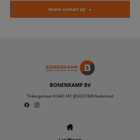
Neem contact op
BONENKAMP BV
Tinbergenlaan 9 3401 MT, IJSSELSTEIN Nederland
Landbouw