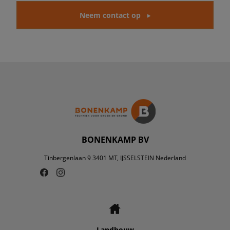
Neem contact op
BONENKAMP BV
Tinbergenlaan 9 3401 MT, IJSSELSTEIN Nederland
Landbouw