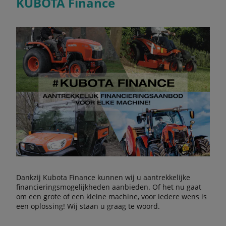
KUBOTA Finance
Dankzij Kubota Finance kunnen wij u aantrekkelijke
financieringsmogelijkheden aanbieden. Of het nu gaat
om een grote of een kleine machine, voor iedere wens is
een oplossing! Wij staan u graag te woord.