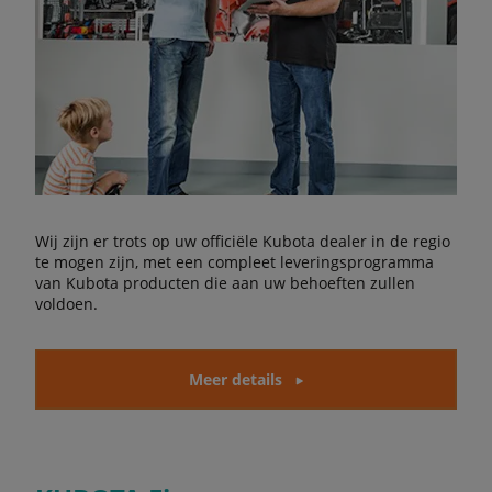
Wij zijn er trots op uw officiële Kubota dealer in de regio
te mogen zijn, met een compleet leveringsprogramma
van Kubota producten die aan uw behoeften zullen
voldoen.
Meer details