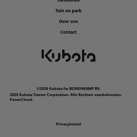
Tuin en park
Over ons
Contact
©2026 Kubota for BONENKAMP BV.
2020 Kubota Tractor Corporation. Alle Rechten voorbehouden.
PowerChord.
Privacybeleid