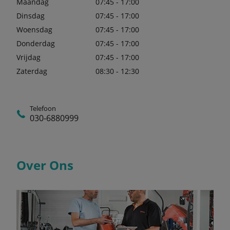
Maandag
07:45 - 17:00
Dinsdag
07:45 - 17:00
Woensdag
07:45 - 17:00
Donderdag
07:45 - 17:00
Vrijdag
07:45 - 17:00
Zaterdag
08:30 - 12:30
Telefoon
030-6880999
Over Ons