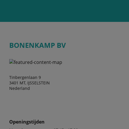
BONENKAMP BV
Tinbergenlaan 9
3401 MT, IJSSELSTEIN
Nederland
Openingstijden