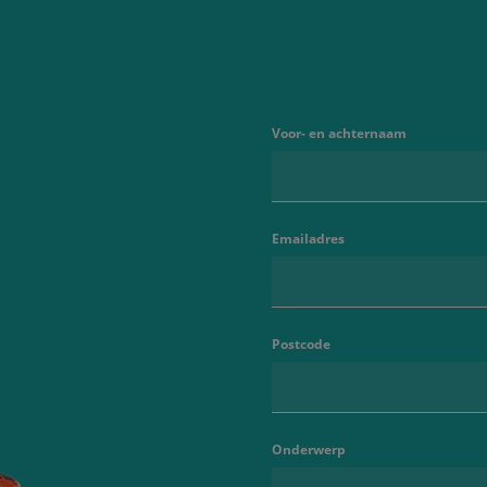
Voor- en achternaam
Emailadres
Postcode
Onderwerp