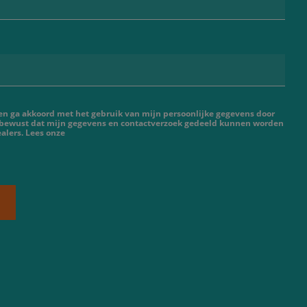
 en ga akkoord met het gebruik van mijn persoonlijke gegevens door
 bewust dat mijn gegevens en contactverzoek gedeeld kunnen worden
alers. Lees onze