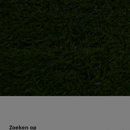
Zoeken op