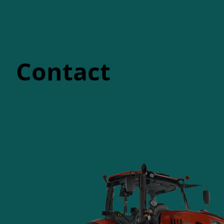
Contact