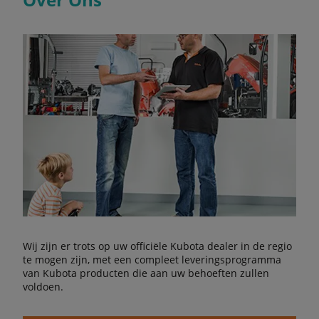
Wij zijn er trots op uw officiële Kubota dealer in de regio
te mogen zijn, met een compleet leveringsprogramma
van Kubota producten die aan uw behoeften zullen
voldoen.