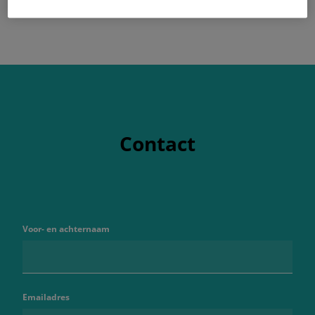
Contact
Voor- en achternaam
Emailadres