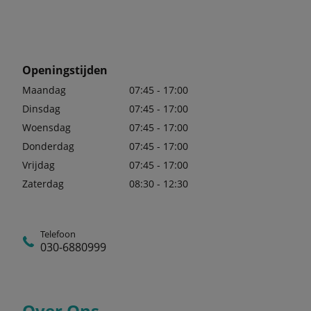
Openingstijden
Maandag
07:45 - 17:00
Dinsdag
07:45 - 17:00
Woensdag
07:45 - 17:00
Donderdag
07:45 - 17:00
Vrijdag
07:45 - 17:00
Zaterdag
08:30 - 12:30
Telefoon
030-6880999
Over Ons