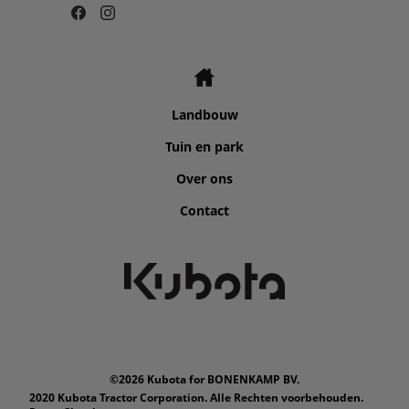
Landbouw
Tuin en park
Over ons
Contact
©2026 Kubota for BONENKAMP BV.
2020 Kubota Tractor Corporation. Alle Rechten voorbehouden.