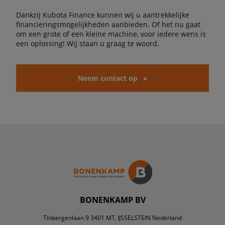
Dankzij Kubota Finance kunnen wij u aantrekkelijke
financieringsmogelijkheden aanbieden. Of het nu gaat
om een grote of een kleine machine, voor iedere wens is
een oplossing! Wij staan u graag te woord.
Neem contact op
BONENKAMP BV
Tinbergenlaan 9 3401 MT, IJSSELSTEIN Nederland