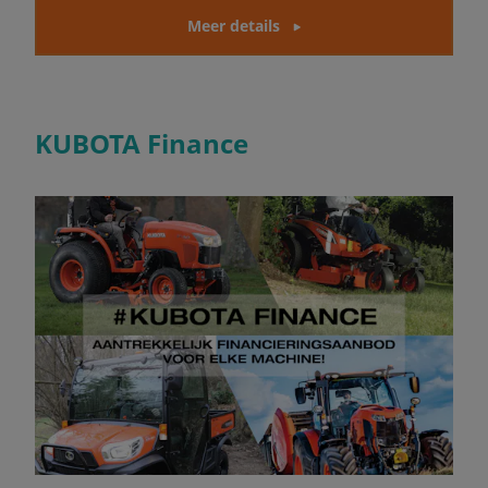
Meer details
KUBOTA Finance