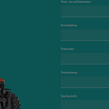
Voor- en achternaam
Emailadres
Postcode
Onderwerp
Uw bericht