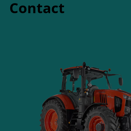
Contact