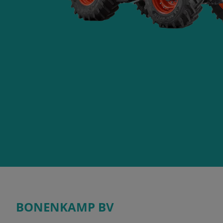
BONENKAMP BV