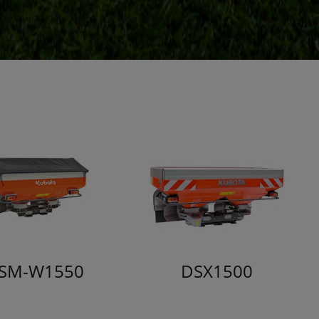
SM-W1550
DSX1500