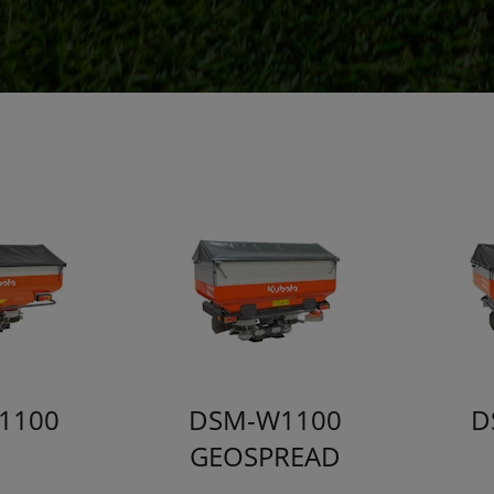
1100
DSM-W1100
D
GEOSPREAD