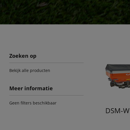
Zoeken op
Bekijk alle producten
Meer informatie
Geen filters beschikbaar
DSM-W