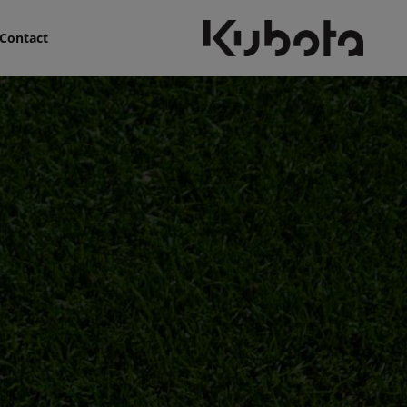
Contact