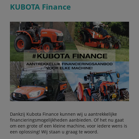
KUBOTA Finance
Dankzij Kubota Finance kunnen wij u aantrekkelijke
financieringsmogelijkheden aanbieden. Of het nu gaat
om een grote of een kleine machine, voor iedere wens is
een oplossing! Wij staan u graag te woord.