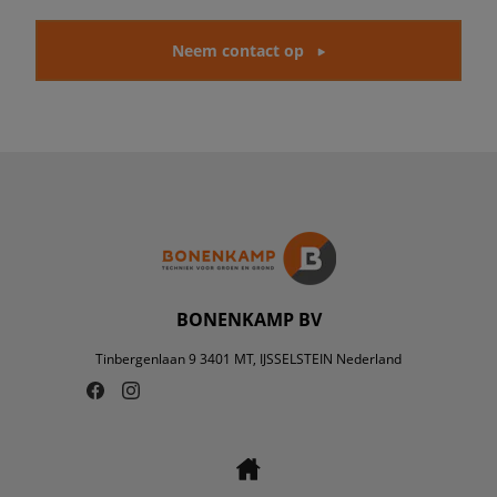
Neem contact op
BONENKAMP BV
Tinbergenlaan 9 3401 MT, IJSSELSTEIN Nederland