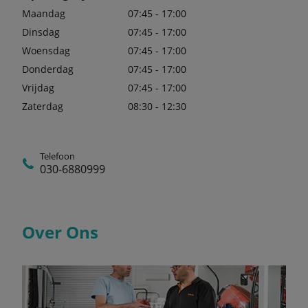
Maandag
07:45 - 17:00
Dinsdag
07:45 - 17:00
Woensdag
07:45 - 17:00
Donderdag
07:45 - 17:00
Vrijdag
07:45 - 17:00
Zaterdag
08:30 - 12:30
Telefoon
030-6880999
Over Ons