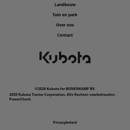
Landbouw
Tuin en park
Over ons
Contact
©2026 Kubota for BONENKAMP BV.
2020 Kubota Tractor Corporation. Alle Rechten voorbehouden.
PowerChord.
Privacybeleid