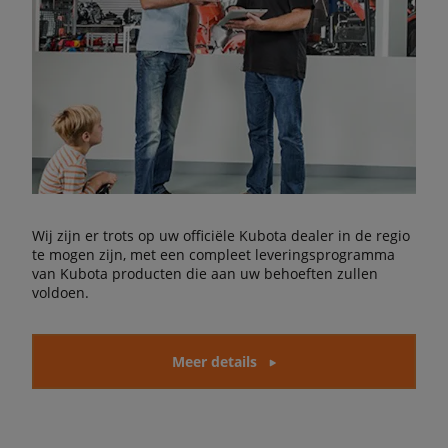
Wij zijn er trots op uw officiële Kubota dealer in de regio
te mogen zijn, met een compleet leveringsprogramma
van Kubota producten die aan uw behoeften zullen
voldoen.
Meer details