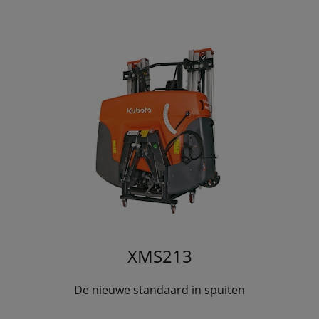
XMS213
De nieuwe standaard in spuiten