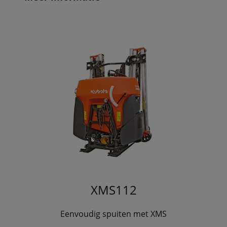
XMS112
Eenvoudig spuiten met XMS