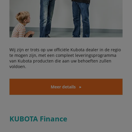
Wij zijn er trots op uw officiële Kubota dealer in de regio
te mogen zijn, met een compleet leveringsprogramma
van Kubota producten die aan uw behoeften zullen
voldoen.
Meer details
KUBOTA Finance