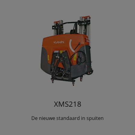
XMS218
De nieuwe standaard in spuiten