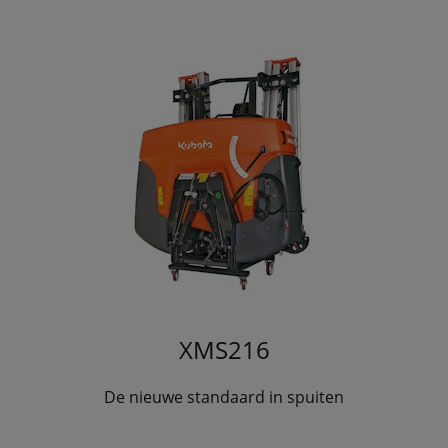
XMS216
De nieuwe standaard in spuiten