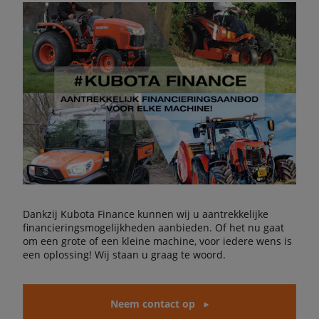
Dankzij Kubota Finance kunnen wij u aantrekkelijke
financieringsmogelijkheden aanbieden. Of het nu gaat
om een grote of een kleine machine, voor iedere wens is
een oplossing! Wij staan u graag te woord.
Neem contact op