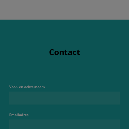
Contact
Voor- en achternaam
Emailadres