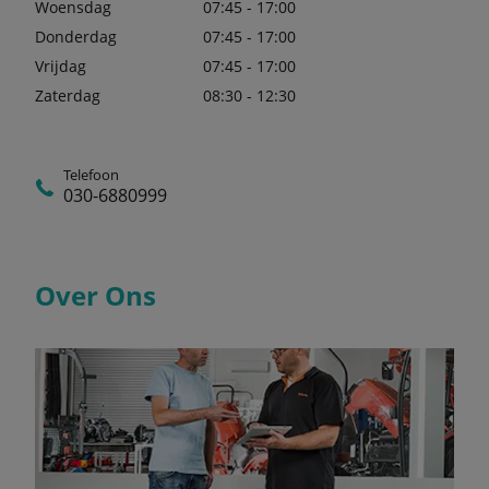
Woensdag
07:45 - 17:00
Donderdag
07:45 - 17:00
Vrijdag
07:45 - 17:00
Zaterdag
08:30 - 12:30
Telefoon
030-6880999
Over Ons