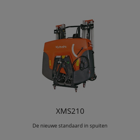
XMS210
De nieuwe standaard in spuiten