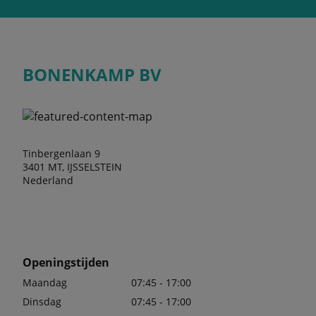
BONENKAMP BV
Tinbergenlaan 9
3401 MT, IJSSELSTEIN
Nederland
Openingstijden
Maandag
07:45 - 17:00
Dinsdag
07:45 - 17:00