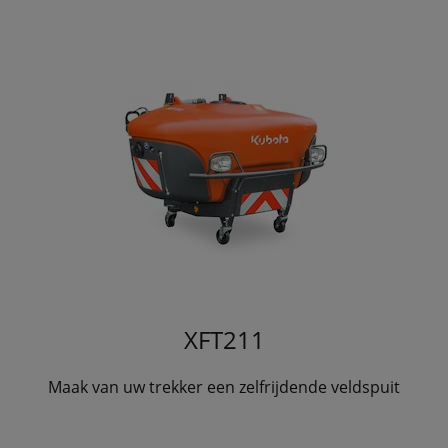
XFT211
Maak van uw trekker een zelfrijdende veldspuit