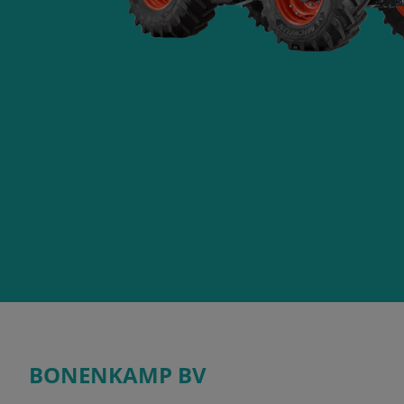
BONENKAMP BV