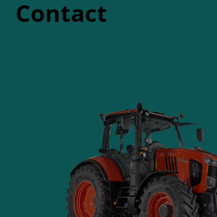
Contact