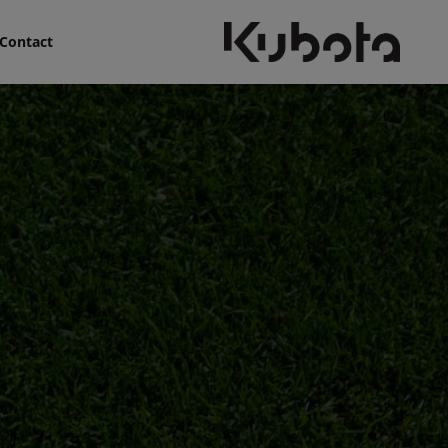
Contact