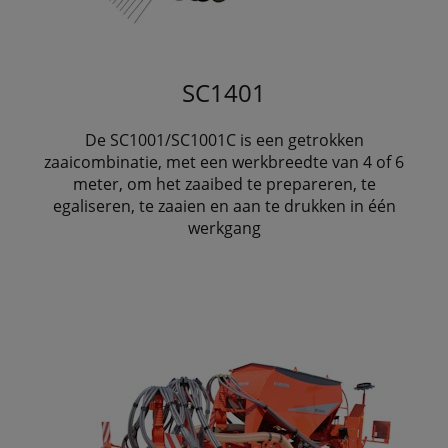
SC1401
De SC1001/SC1001C is een getrokken
zaaicombinatie, met een werkbreedte van 4 of 6
meter, om het zaaibed te prepareren, te
egaliseren, te zaaien en aan te drukken in één
werkgang