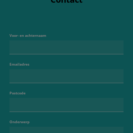
Voor- en achternaam
Emailadres
Postcode
Onderwerp