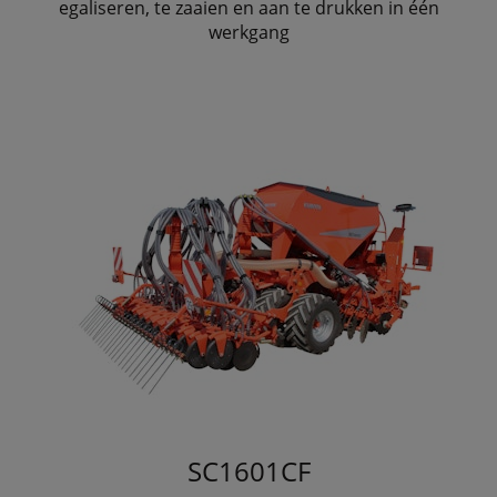
egaliseren, te zaaien en aan te drukken in één
werkgang
SC1601CF