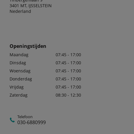
3401 MT, IJSSELSTEIN
Nederland
Openingstijden
Maandag
07:45 - 17:00
Dinsdag
07:45 - 17:00
Woensdag
07:45 - 17:00
Donderdag
07:45 - 17:00
Vrijdag
07:45 - 17:00
Zaterdag
08:30 - 12:30
Telefoon
030-6880999