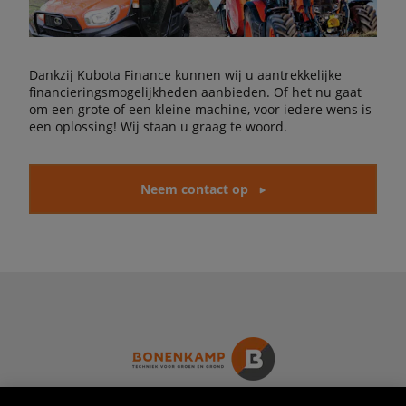
Dankzij Kubota Finance kunnen wij u aantrekkelijke
financieringsmogelijkheden aanbieden. Of het nu gaat
om een grote of een kleine machine, voor iedere wens is
een oplossing! Wij staan u graag te woord.
Neem contact op