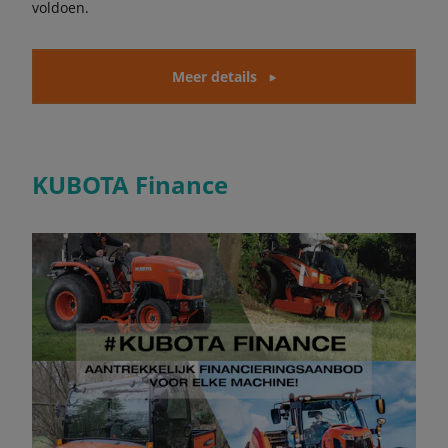
voldoen.
Meer details
KUBOTA Finance