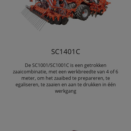
SC1401C
De SC1001/SC1001C is een getrokken
zaaicombinatie, met een werkbreedte van 4 of 6
meter, om het zaaibed te prepareren, te
egaliseren, te zaaien en aan te drukken in één
werkgang