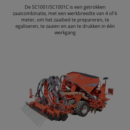
De SC1001/SC1001C is een getrokken
zaaicombinatie, met een werkbreedte van 4 of 6
meter, om het zaaibed te prepareren, te
egaliseren, te zaaien en aan te drukken in één
werkgang