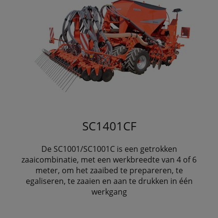
SC1401CF
De SC1001/SC1001C is een getrokken
zaaicombinatie, met een werkbreedte van 4 of 6
meter, om het zaaibed te prepareren, te
egaliseren, te zaaien en aan te drukken in één
werkgang