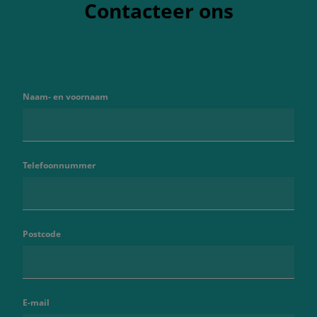
Contacteer ons
Naam- en voornaam
Telefoonnummer
Postcode
E-mail