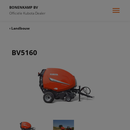
BONENKAMP BV
Officiële Kubota Dealer
‹ Landbouw
BV5160