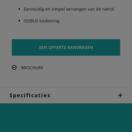
Eenvoudig en simpel vervangen van de netrol
ISOBUS bediening
EEN OFFERTE AANVRAGEN
BROCHURE
Specificaties