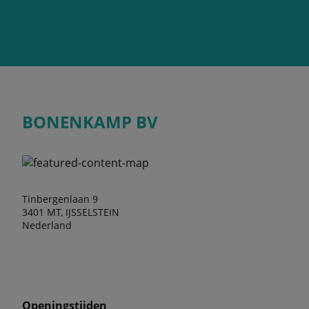
BONENKAMP BV
Tinbergenlaan 9
3401 MT, IJSSELSTEIN
Nederland
Openingstijden