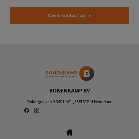
Neem contact op
BONENKAMP BV
Tinbergenlaan 9 3401 MT, IJSSELSTEIN Nederland