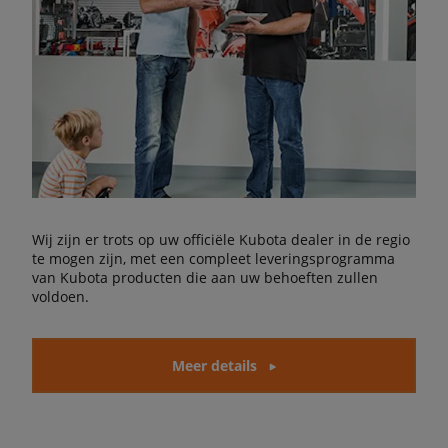
Wij zijn er trots op uw officiële Kubota dealer in de regio
te mogen zijn, met een compleet leveringsprogramma
van Kubota producten die aan uw behoeften zullen
voldoen.
Meer details