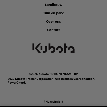
Landbouw
Tuin en park
Over ons
Contact
©2026 Kubota for BONENKAMP BV.
2020 Kubota Tractor Corporation. Alle Rechten voorbehouden.
PowerChord.
Privacybeleid