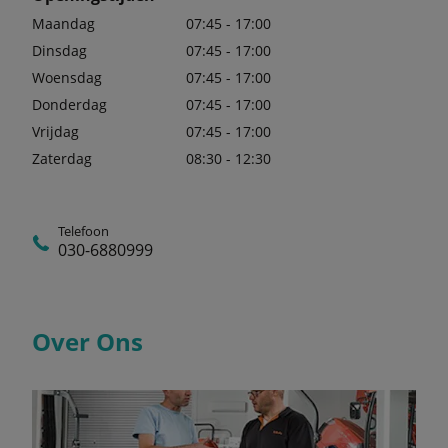
Maandag
07:45 - 17:00
Dinsdag
07:45 - 17:00
Woensdag
07:45 - 17:00
Donderdag
07:45 - 17:00
Vrijdag
07:45 - 17:00
Zaterdag
08:30 - 12:30
Telefoon
030-6880999
Over Ons