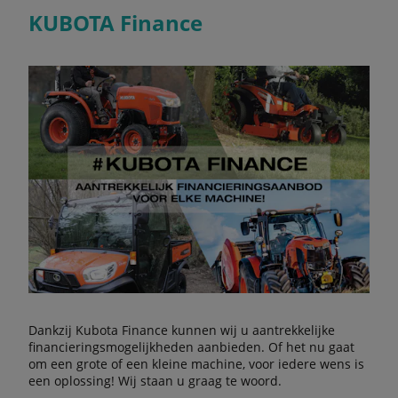
KUBOTA Finance
Dankzij Kubota Finance kunnen wij u aantrekkelijke
financieringsmogelijkheden aanbieden. Of het nu gaat
om een grote of een kleine machine, voor iedere wens is
een oplossing! Wij staan u graag te woord.