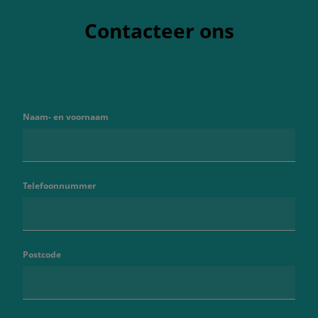
Contacteer ons
Naam- en voornaam
Telefoonnummer
Postcode