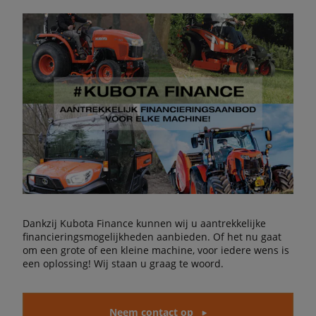
Dankzij Kubota Finance kunnen wij u aantrekkelijke
financieringsmogelijkheden aanbieden. Of het nu gaat
om een grote of een kleine machine, voor iedere wens is
een oplossing! Wij staan u graag te woord.
Neem contact op