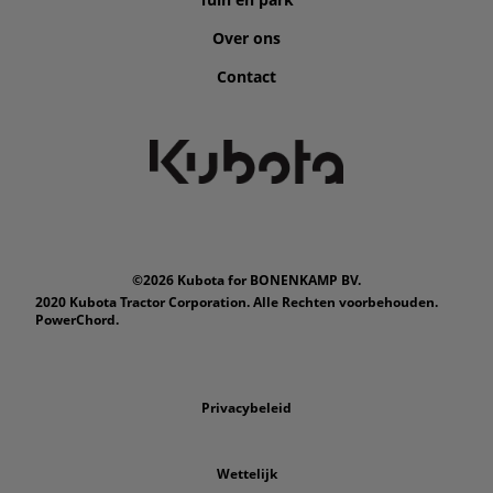
Over ons
Contact
©2026 Kubota for BONENKAMP BV.
2020 Kubota Tractor Corporation. Alle Rechten voorbehouden.
PowerChord.
Privacybeleid
Wettelijk