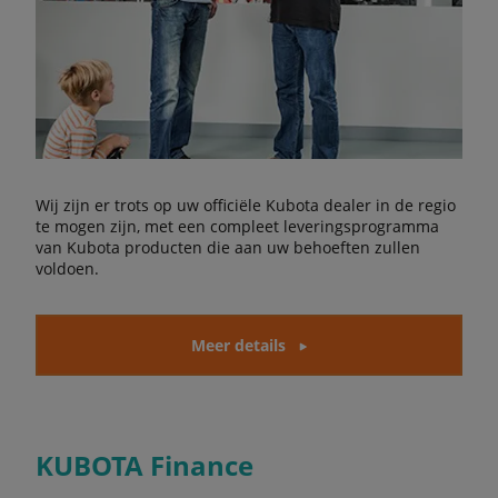
Wij zijn er trots op uw officiële Kubota dealer in de regio
te mogen zijn, met een compleet leveringsprogramma
van Kubota producten die aan uw behoeften zullen
voldoen.
Meer details
KUBOTA Finance