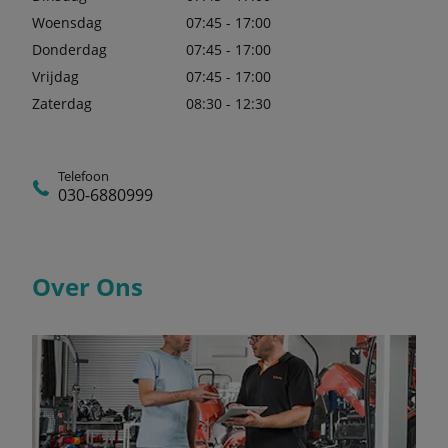
Woensdag
07:45 - 17:00
Donderdag
07:45 - 17:00
Vrijdag
07:45 - 17:00
Zaterdag
08:30 - 12:30
Telefoon
030-6880999
Over Ons