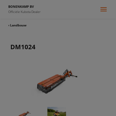
BONENKAMP BV
Officiële Kubota Dealer
‹ Landbouw
DM1024