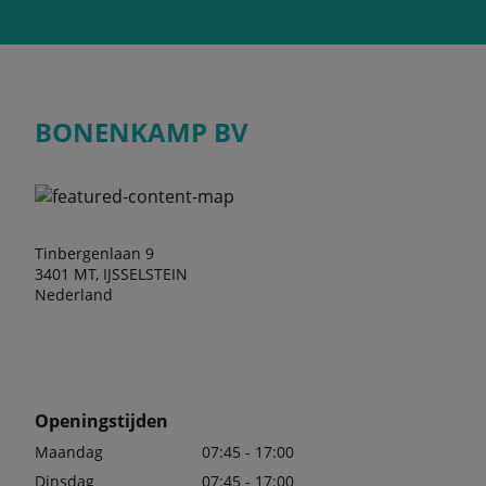
BONENKAMP BV
Tinbergenlaan 9
3401 MT, IJSSELSTEIN
Nederland
Openingstijden
Maandag
07:45 - 17:00
Dinsdag
07:45 - 17:00