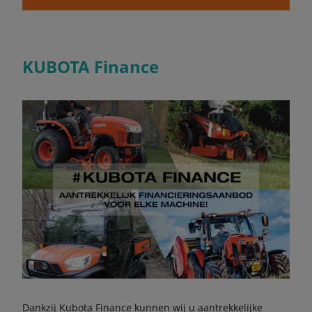
KUBOTA Finance
Dankzij Kubota Finance kunnen wij u aantrekkelijke