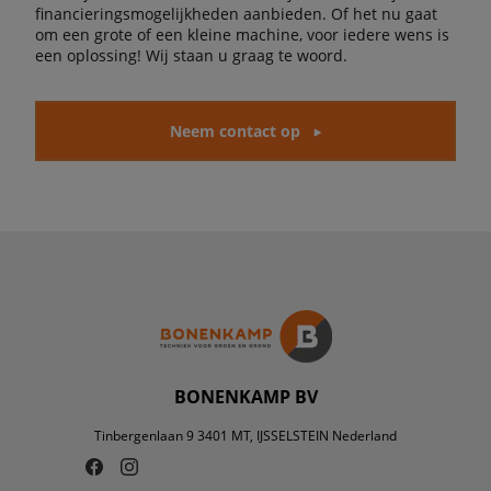
financieringsmogelijkheden aanbieden. Of het nu gaat
om een grote of een kleine machine, voor iedere wens is
een oplossing! Wij staan u graag te woord.
Neem contact op
BONENKAMP BV
Tinbergenlaan 9 3401 MT, IJSSELSTEIN Nederland