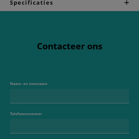
Specificaties
Contacteer ons
Naam- en voornaam
Telefoonnummer