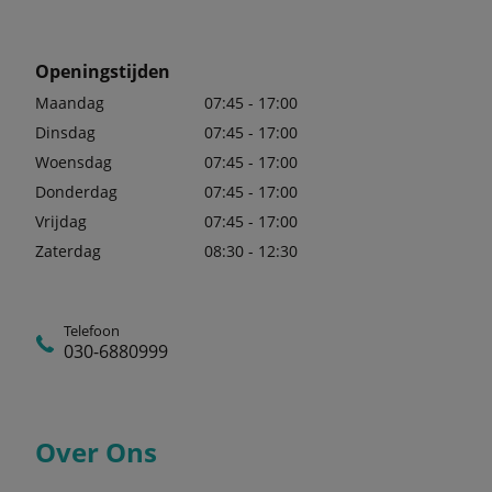
Openingstijden
Maandag
07:45 - 17:00
Dinsdag
07:45 - 17:00
Woensdag
07:45 - 17:00
Donderdag
07:45 - 17:00
Vrijdag
07:45 - 17:00
Zaterdag
08:30 - 12:30
Telefoon
030-6880999
Over Ons