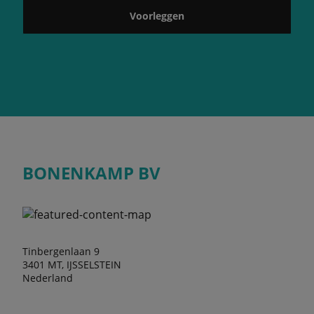
Voorleggen
BONENKAMP BV
Tinbergenlaan 9
3401 MT, IJSSELSTEIN
Nederland