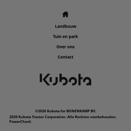
Landbouw
Tuin en park
Over ons
Contact
©2026 Kubota for BONENKAMP BV.
2020 Kubota Tractor Corporation. Alle Rechten voorbehouden.
PowerChord.