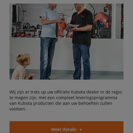
Wij zijn er trots op uw officiële Kubota dealer in de regio
te mogen zijn, met een compleet leveringsprogramma
van Kubota producten die aan uw behoeften zullen
voldoen.
Meer details