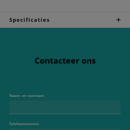
Specificaties
Contacteer ons
Naam- en voornaam
Telefoonnummer