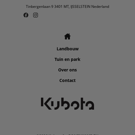
Tinbergenlaan 9 3401 MT, IJSSELSTEIN Nederland
Landbouw
Tuin en park
Over ons
Contact