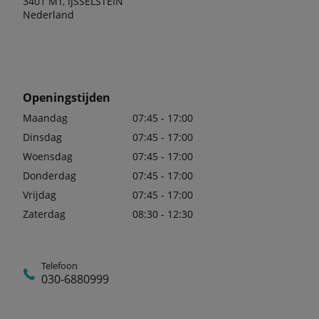
3401 MT, IJSSELSTEIN
Nederland
Openingstijden
Maandag
07:45 - 17:00
Dinsdag
07:45 - 17:00
Woensdag
07:45 - 17:00
Donderdag
07:45 - 17:00
Vrijdag
07:45 - 17:00
Zaterdag
08:30 - 12:30
Telefoon
030-6880999