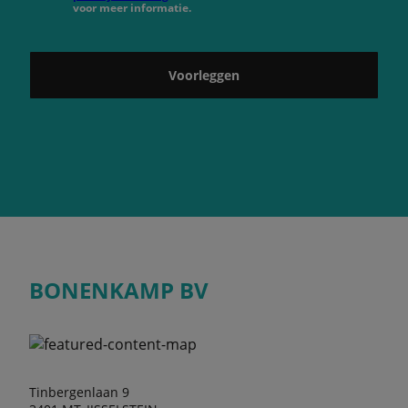
voor meer informatie.
Voorleggen
BONENKAMP BV
Tinbergenlaan 9