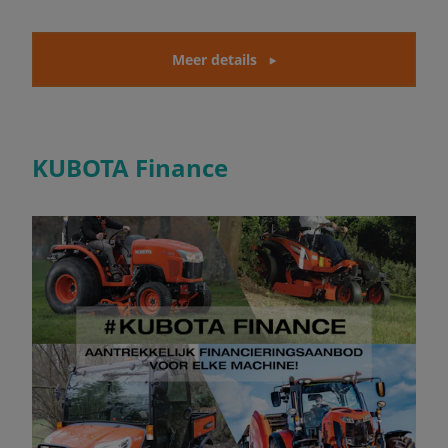
Meer details
KUBOTA Finance