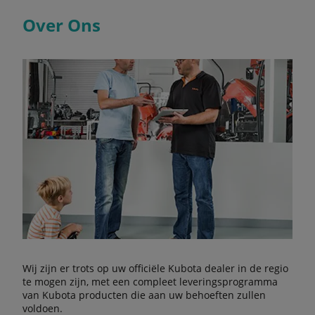
Over Ons
Wij zijn er trots op uw officiële Kubota dealer in de regio
te mogen zijn, met een compleet leveringsprogramma
van Kubota producten die aan uw behoeften zullen
voldoen.