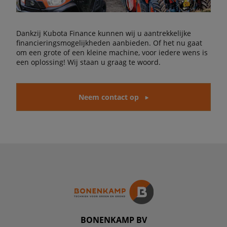
Dankzij Kubota Finance kunnen wij u aantrekkelijke
financieringsmogelijkheden aanbieden. Of het nu gaat
om een grote of een kleine machine, voor iedere wens is
een oplossing! Wij staan u graag te woord.
Neem contact op
BONENKAMP BV